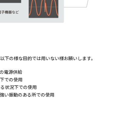
。以下の様な目的では用いない様お願いします。
の電源供給
下での使用
なる状況下での使用
強い振動のある所での使用