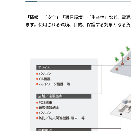
「情報」「安全」「通信環境」「生産性」など、電源
ます。使用される環境、目的、保護する対象となる負