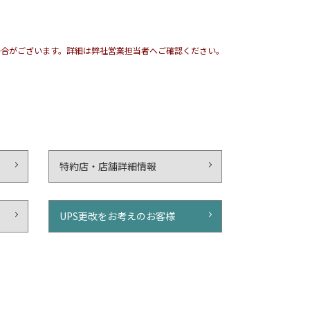
場合がございます。詳細は弊社営業担当者へご確認ください。
特約店・店舗詳細情報
UPS更改をお考えのお客様