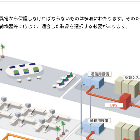
異常から保護しなければならないものは多岐にわたります。そのた
荷機器等に応じて、適合した製品を選択する必要があります。