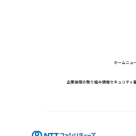
ホーム
ニュ
企業倫理の取り組み
情報セキュリティ