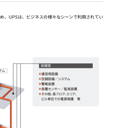
め、UPSは、ビジネスの様々なシーンで利用されてい