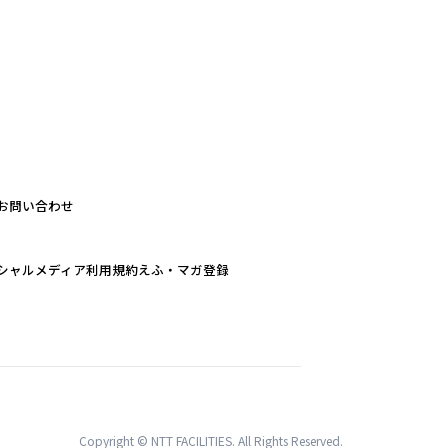
お問い合わせ
シャルメディア利用規約
えふ・マガ登録
Copyright © NTT FACILITIES. All Rights Reserved.