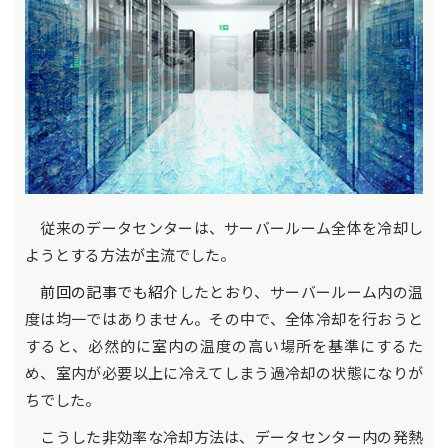
従来のデータセンターは、サーバールーム全体を冷却し
ようとする方法が主流でした。
前回の記事でも紹介
したとおり、サーバールーム内の温
度は均一ではありません。その中で、全体冷却を行おうと
すると、必然的に室内の温度の高い場所を基準にするた
め、室内が必要以上に冷えてしまう過冷却の状態になりが
ちでした。
こうした非効率な冷却方法は、データセンター内の発熱