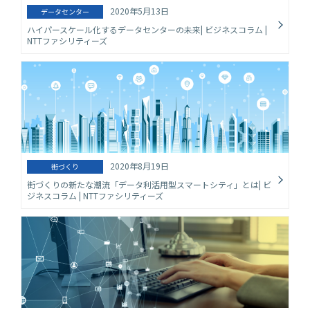
2020年5月13日
データセンター
ハイパースケール化するデータセンターの未来| ビジネスコラム |
NTTファシリティーズ
2020年8月19日
街づくり
街づくりの新たな潮流「データ利活用型スマートシティ」とは| ビ
ジネスコラム | NTTファシリティーズ