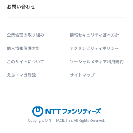
お問い合わせ
企業倫理の取り組み
情報セキュリティ基本方針
個人情報保護方針
アクセシビリティポリシー
このサイトについて
ソーシャルメディア利用規約
えふ・マガ登録
サイトマップ
Copyright © NTT FACILITIES. All Rights Reserved.