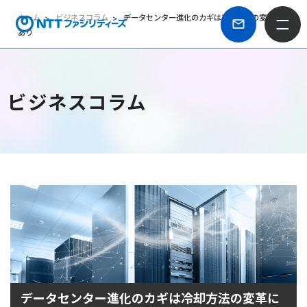
ホーム
ビジネスコラム
データセンター進化のカギは冷却方法の変革に
あり
ビジネスコラム
データセンター進化のカギは冷却方法の変革に