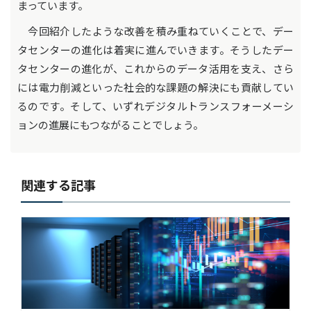
まっています。
今回紹介したような改善を積み重ねていくことで、デー
タセンターの進化は着実に進んでいきます。そうしたデー
タセンターの進化が、これからのデータ活用を支え、さら
には電力削減といった社会的な課題の解決にも貢献してい
るのです。そして、いずれデジタルトランスフォーメーシ
ョンの進展にもつながることでしょう。
関連する記事