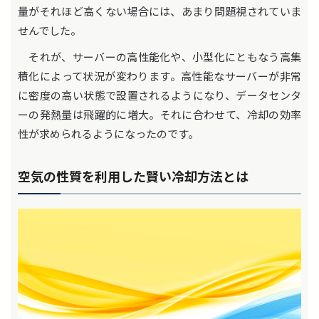
量がそれほど高くない場合には、あまり問題視されていま
せんでした。
それが、サーバーの高性能化や、小型化にともなう高集
積化によって状況が変わります。高性能なサーバーが非常
に密度の高い状態で設置されるようになり、データセンタ
ーの発熱量は飛躍的に増大。それに合わせて、冷却の効率
性が求められるようになったのです。
空気の性質を利用した賢い冷却方法とは