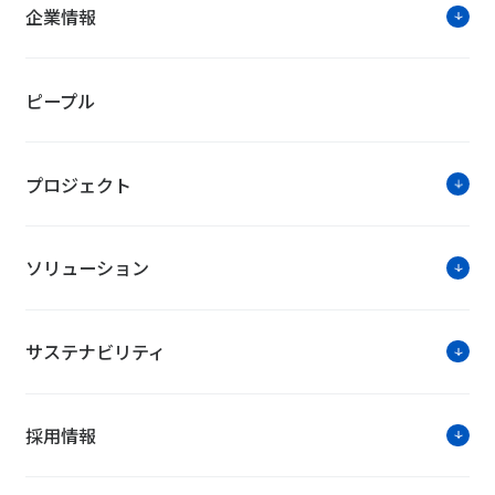
企業情報
ピープル
プロジェクト
ソリューション
サステナビリティ
採用情報