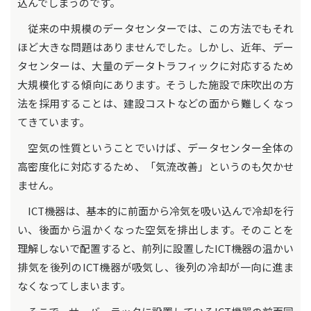
込んでしまうのです。
従来の中規模のデータセンターでは、この方法でもそれ
ほど大きな問題はありませんでした。しかし、近年、デー
タセンターは、大量のデータトラフィックに対応するため
大規模化する傾向にあります。そうした施設で床吹出の方
法を採用することは、建設コストなどの面から難しくなっ
てきています。
空気の性質ということでいけば、データセンター全体の
高密度化に対応するため、「気流改善」というのも欠かせ
ません。
ICT機器は、基本的に前面から冷気を吸い込んで冷却を行
い、後面から温かくなった空気を排出します。そのことを
理解しないで配置すると、前列に設置したICT機器の温かい
排気を後列のICT機器が吸気し、後列の冷却が一向に進ま
なくなってしまいます。