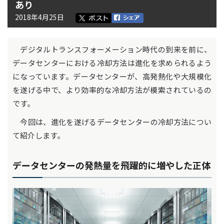
あり
2018年4月25日
デジタルトランスフォーメーション時代の到来を前に、
データセンターにおける冷却方法は進化を求められるよう
になっています。データセンターが、高発熱化や大規模化
を遂げる中で、より効率的な冷却方法が模索されているの
です。
今回は、進化を遂げるデータセンターの冷却方法につい
て紹介します。
データセンターの発熱量を飛躍的に増やした正体