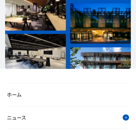
ホーム
ニュース