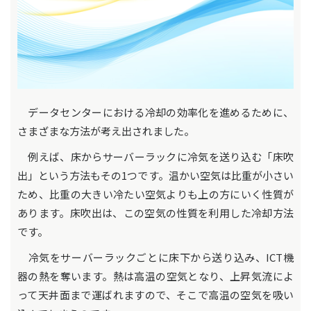
データセンターにおける冷却の効率化を進めるために、
さまざまな方法が考え出されました。
例えば、床からサーバーラックに冷気を送り込む「床吹
出」という方法もその1つです。温かい空気は比重が小さい
ため、比重の大きい冷たい空気よりも上の方にいく性質が
あります。床吹出は、この空気の性質を利用した冷却方法
です。
冷気をサーバーラックごとに床下から送り込み、ICT機
器の熱を奪います。熱は高温の空気となり、上昇気流によ
って天井面まで運ばれますので、そこで高温の空気を吸い