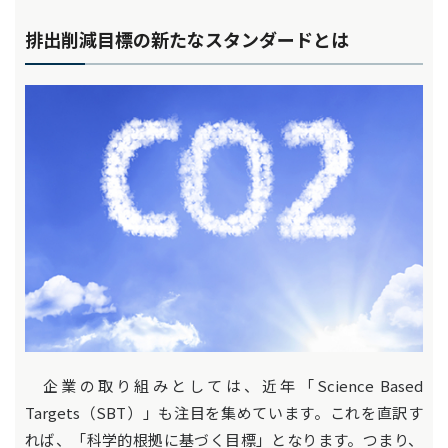
排出削減目標の新たなスタンダードとは
企業の取り組みとしては、近年「Science Based
Targets（SBT）」も注目を集めています。これを直訳す
れば、「科学的根拠に基づく目標」となります。つまり、