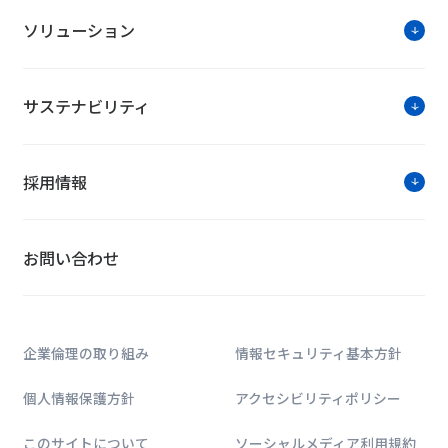
ソリューション
サステナビリティ
採用情報
お問い合わせ
企業倫理の取り組み
情報セキュリティ基本方針
個人情報保護方針
アクセシビリティポリシー
このサイトについて
ソーシャルメディア利用規約