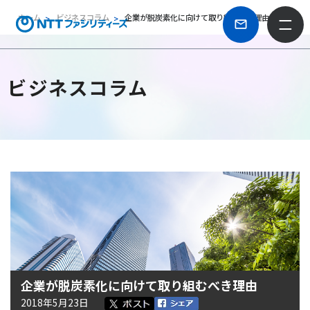
ホーム
ビジネスコラム
企業が脱炭素化に向けて取り組むべき理由
ビジネスコラム
企業が脱炭素化に向けて取り組むべき理由
2018年5月23日