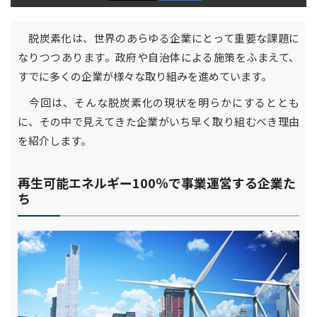
脱炭素化は、世界のあらゆる企業にとって重要な課題に
なりつつあります。政府や自治体による施策をふまえて、
すでに多くの企業が様々な取り組みを進めています。
今回は、そんな脱炭素化の現状を明らかにするととも
に、その中で見えてきた企業がいち早く取り組むべき理由
を紹介します。
再生可能エネルギー100％で事業運営する企業た
ち