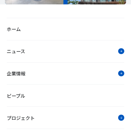
ホーム
ニュース
企業情報
ピープル
プロジェクト