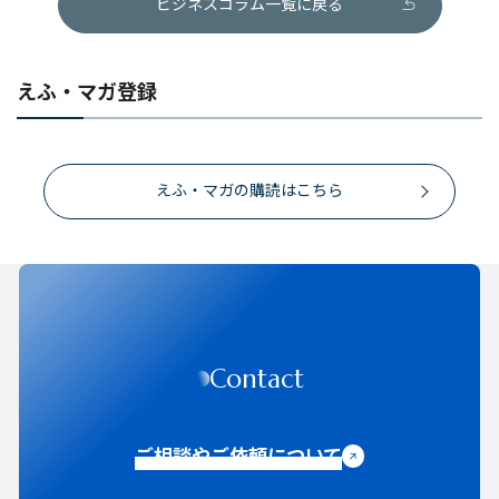
ビジネスコラム一覧に戻る
えふ・マガ登録
えふ・マガの購読はこちら
Contact
ご相談やご依頼について