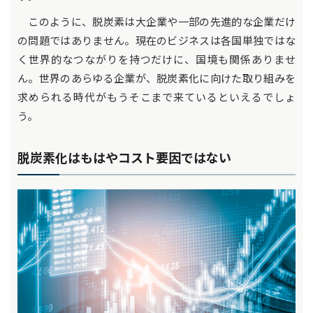
このように、脱炭素は大企業や一部の先進的な企業だけ
の問題ではありません。現在のビジネスは各国単独ではな
く世界的なつながりを持つだけに、国境も関係ありませ
ん。世界のあらゆる企業が、脱炭素化に向けた取り組みを
求められる時代がもうそこまで来ているといえるでしょ
う。
脱炭素化はもはやコスト要因ではない