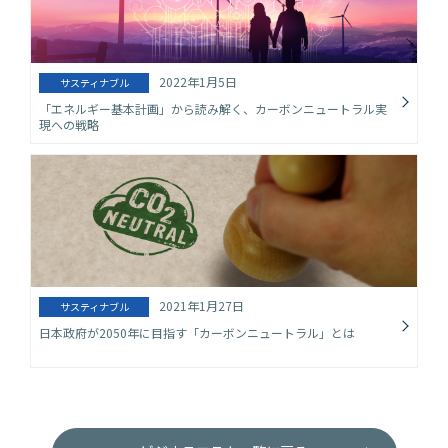
2022年1月5日
サスティナブル
「エネルギー基本計画」から読み解く、カーボンニュートラル実
現への戦略
2021年1月27日
サスティナブル
日本政府が2050年に目指す「カーボンニュートラル」とは