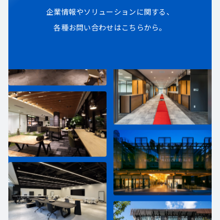
企業情報やソリューションに関する、
各種お問い合わせはこちらから。