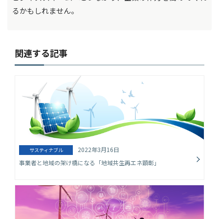
るかもしれません。
関連する記事
2022年3月16日
サスティナブル
事業者と地域の架け橋になる「地域共生再エネ顕彰」