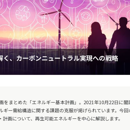
解く、カーボンニュートラル実現への戦略
をまとめた「エネルギー基本計画」。2021年10月22日に閣
ルギー需給構造に関する課題の克服が掲げられています。今回
・計画について、再生可能エネルギーを中心に解説します。