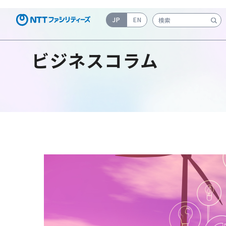
JP
EN
検索キーワード入力
ビジネスコラム