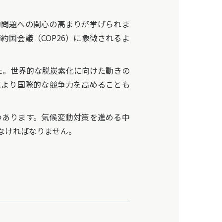
動問題への関心の高まりが挙げられま
国会議（COP26）に象徴されるよ
した。世界的な脱炭素化に向けた動きの
により国際的な競争力を高めることも
あります。気候変動対策を進める中
なければなりません。