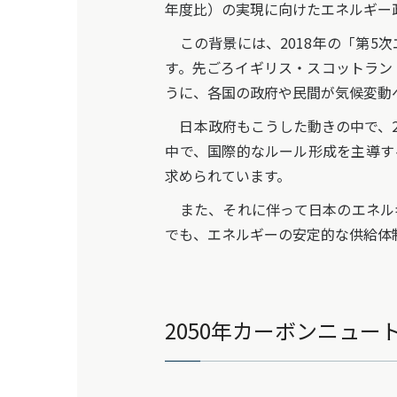
年度比）の実現に向けたエネルギー
この背景には、2018年の「第5
す。先ごろイギリス・スコットラン
うに、各国の政府や民間が気候変動
日本政府もこうした動きの中で、20
中で、国際的なルール形成を主導す
求められています。
また、それに伴って日本のエネル
でも、エネルギーの安定的な供給体
2050年カーボンニュ