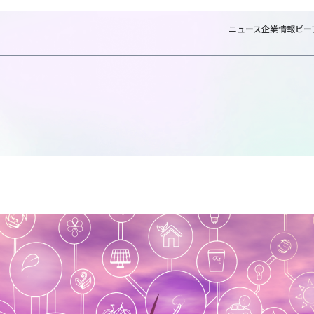
ニュース
企業情報
ピー
ホーム
ビジネスコラム