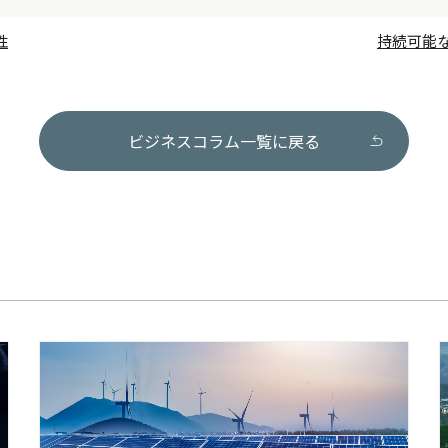
性
持続可能
ビジネスコラム一覧に戻る