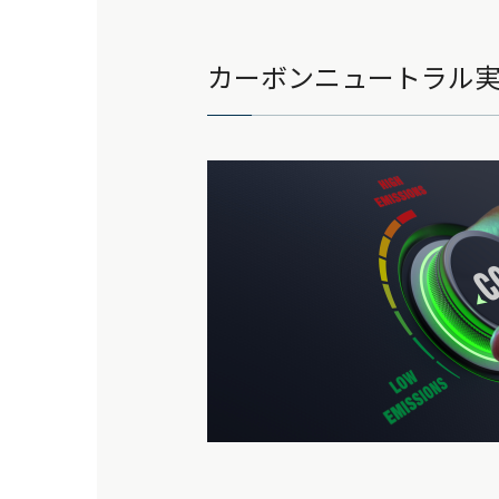
カーボンニュートラル