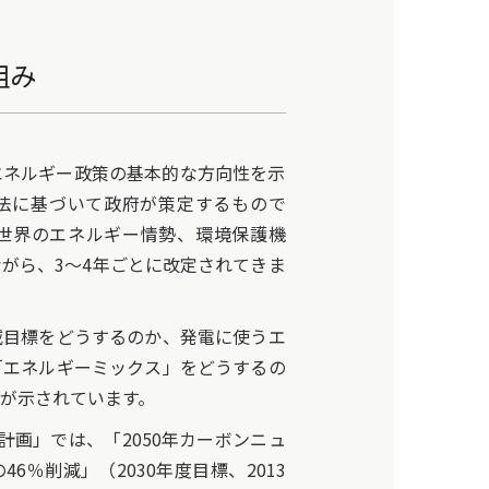
組み
ネルギー政策の基本的な方向性を示
法に基づいて政府が策定するもので
、世界のエネルギー情勢、環境保護機
がら、3～4年ごとに改定されてきま
目標をどうするのか、発電に使うエ
「エネルギーミックス」をどうするの
が示されています。
画」では、「2050年カーボンニュ
6％削減」（2030年度目標、2013