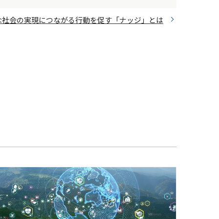
な社会の実現につながる行動を促す「ナッジ」とは