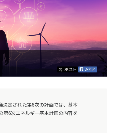
議決定された第6次の計画では、基本
の第6次エネルギー基本計画の内容を