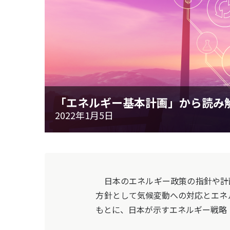
「エネルギー基本計画」から読み
2022年1月5日
日本のエネルギー政策の指針や計画
方針として気候変動への対応とエネ
もとに、日本が示すエネルギー戦略