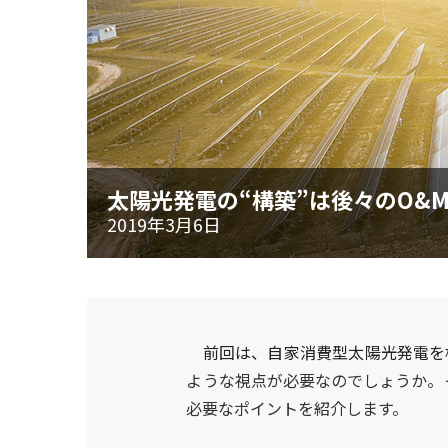
太陽光発電の“構築”は後々のO&
2019年3月6日
前回は、自家消費型太陽光発電を
ような視点が必要なのでしょうか。
必要なポイントを紹介します。