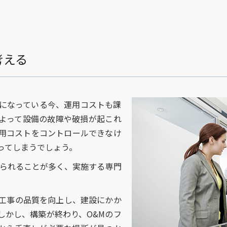
考える
になっている今、運用コストも課
よって設備の故障や破損が起これ
用コストをコントロールできなけ
ってしまうでしょう。
られることが多く、実施する専門
。
工事の品質を向上し、建設にかか
しかし、構築が終わり、O&Mのフ