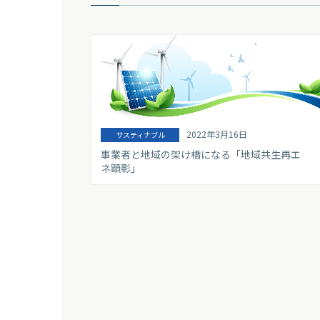
2022年3月16日
サスティナブル
事業者と地域の架け橋になる「地域共生再エ
ネ顕彰」