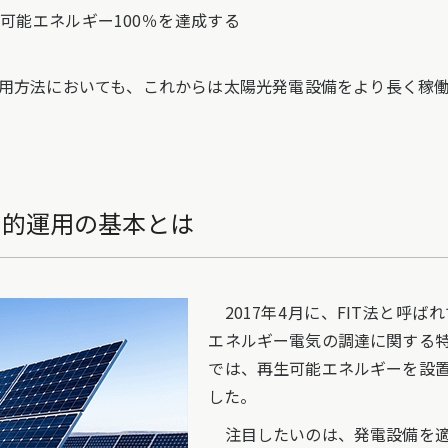
可能エネルギー100％を達成する
用方法においても、これからは太陽光発電設備をより長く稼働
期的運用の基本とは
2017年4月に、FIT法と呼
エネルギー電気の調達に関する
では、再生可能エネルギーを設
した。
注目したいのは、発電設備を適