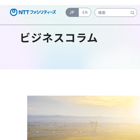
JP
EN
検索キーワード入力
ビジネスコラム