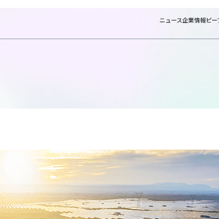
ニュース
企業情報
ピー
ホ