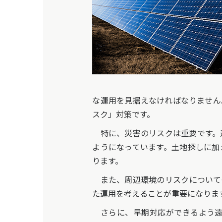
な運用を見据えなければなりません
スク」対策です。
特に、災害のリスクは重要です。
ようになっています。土地探しに加
ります。
また、周辺環境のリスクについて
た運用を考えることが重要になりま
さらに、早期対応ができるよう遠