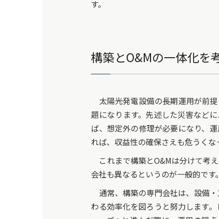
す。
構築とO&Mの一体化を
太陽光発電設備の長期運用が前提
題になります。先述した災害などに
ば、想定外の修理が必要になり、運
れば、収益性の確保さえも危うくな
これまで構築とO&Mは分けて考え
会社も異なるというのが一般的です
通常、構築の専門会社は、設備・
わる効率化を図ろうと努力します。