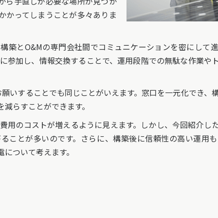
から手直しが必要な場所が見つか
かかってしまうことが多々ありま
構築とO&Mの専門会社間でコミュニケーションを密にして進
グに参加し、情報交換することで、運用段階での無駄な作業や
願いすることでも同じことがいえます。窓口を一元化でき、構
を減らすことができます。
費用のコストが増えるように見えます。しかし、今回紹介し
がることが多いのです。さらに、構築後に信頼性の高い運用も
電について考えます。