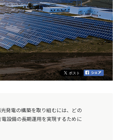
陽光発電の構築を取り組むには、どの
発電設備の長期運用を実現するために