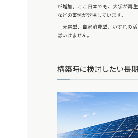
が増加。ここ日本でも、大学が再生
などの事例が登場しています。
売電型、自家消費型、いずれの活
ばいけません。
構築時に検討したい長