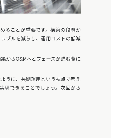
めることが重要です。構築の段階か
トラブルを減らし、運用コストの低減
築からO&Mへとフェーズが進む際に
たように、長期運用という視点で考え
実現できることでしょう。次回から