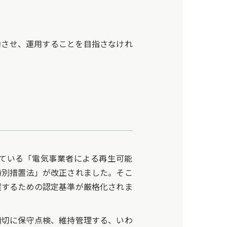
させ、運用することを目指さなけれ
ばれている「電気事業者による再生可能
特別措置法」が改正されました。そこ
置するための認定基準が厳格化されま
切に保守点検、維持管理する、いわ