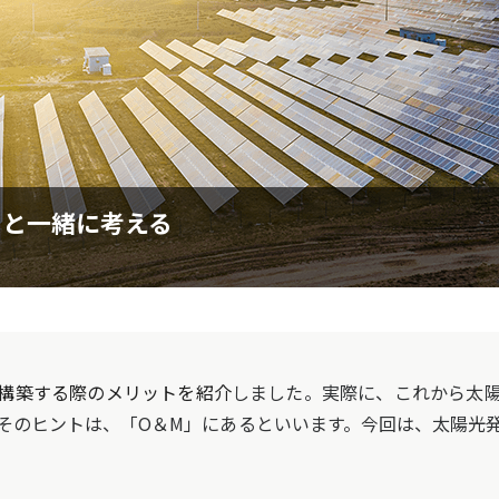
Mと一緒に考える
構築する際のメリットを紹介
しました。実際に、これから太
そのヒントは、「O＆M」にあるといいます。今回は、太陽光