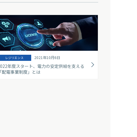
2021年10月6日
レジリエンス
2022年度スタート、電力の安定供給を支える
「配電事業制度」とは