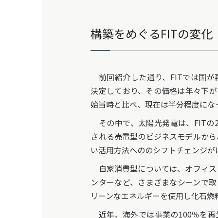
構築をめぐるFITの変化
前回紹介した通り、FITでは国が
決定しており、その価格は年々下が
始当時と比べ、現在は半分程度にな
その中で、太陽光発電は、FITの
される売電型のビジネスモデルから
い活用方法へののシフトチェンジが
自家消費型については、オフィス
ンターなど、さまざまなシーンで取
リーンなエネルギーを使用し化石燃
近年、海外では事業の100％を再