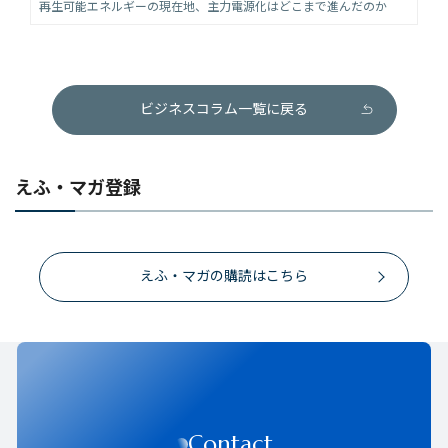
再生可能エネルギーの現在地、主力電源化はどこまで進んだのか
ビジネスコラム一覧に戻る
えふ・マガ登録
えふ・マガの購読はこちら
Contact