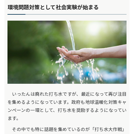
環境問題対策として社会実験が始まる
いったんは廃れた打ち水ですが、最近になって再び注目
を集めるようになっています。政府も地球温暖化対策キャ
ンペーンの一環として、打ち水を奨励するようになってい
ます。
その中でも特に話題を集めているのが「打ち水大作戦」