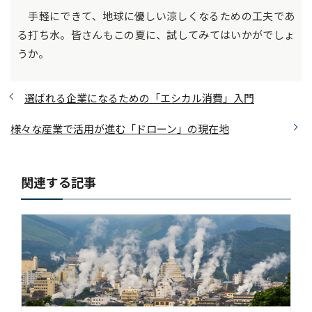
手軽にできて、地球に優しい涼しくなるための工夫であ
る打ち水。皆さんもこの夏に、試してみてはいかがでしょ
うか。
選ばれる企業になるための「エシカル消費」入門
様々な産業で活用が進む「ドローン」の現在地
関連する記事