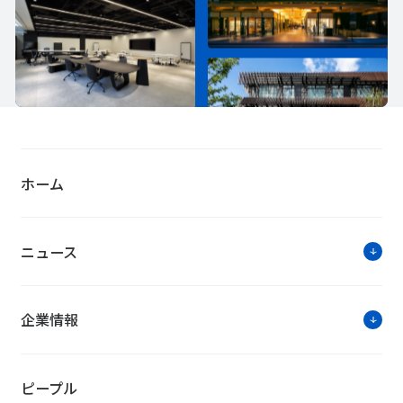
ホーム
ニュース
企業情報
ピープル