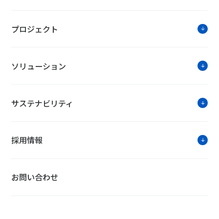
プロジェクト
ソリューション
サステナビリティ
採用情報
お問い合わせ