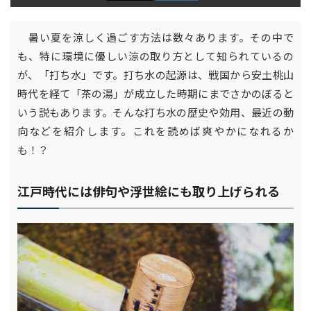
暑い夏を涼しく過ごす方法は数々あります。その中で
も、特に環境に優しい涼の取り方として知られているの
が、「打ち水」です。打ち水の起源は、戦国から安土桃山
時代を経て「茶の湯」が成立した時期にまでさかのぼると
いう説もあります。そんな打ち水の歴史や効用、最近の動
向などを紹介します。これを読めば爽やかになれるか
も！？
江戸時代には俳句や浮世絵にも取り上げられる