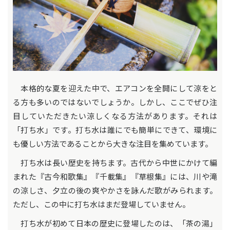
本格的な夏を迎えた中で、エアコンを全開にして涼をと
る方も多いのではないでしょうか。しかし、ここでぜひ注
目していただきたい涼しくなる方法があります。それは
「打ち水」です。打ち水は誰にでも簡単にできて、環境に
も優しい方法であることから大きな注目を集めています。
打ち水は長い歴史を持ちます。古代から中世にかけて編
まれた『古今和歌集』『千載集』『草根集』には、川や滝
の涼しさ、夕立の後の爽やかさを詠んだ歌がみられます。
ただし、この中に打ち水はまだ登場していません。
打ち水が初めて日本の歴史に登場したのは、「茶の湯」