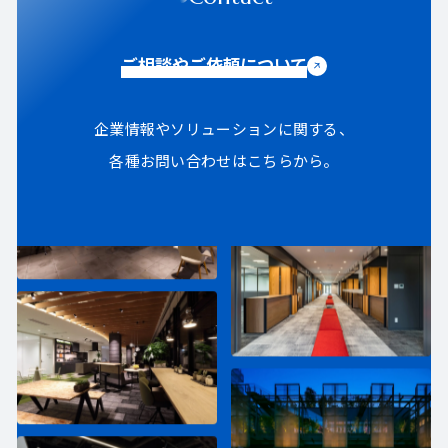
ご相談やご依頼について
企業情報やソリューションに関する、
各種お問い合わせはこちらから。