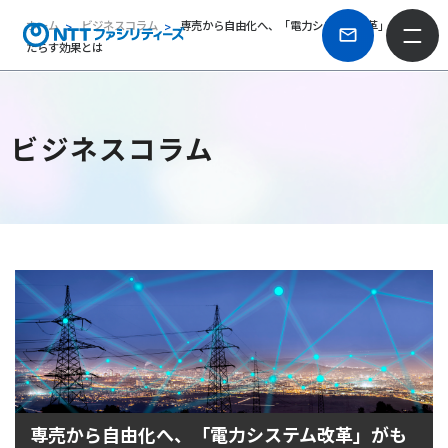
ホーム
ビジネスコラム
専売から自由化へ、「電力システム改革」がも
たらす効果とは
ビジネスコラム
専売から自由化へ、「電力システム改革」がも