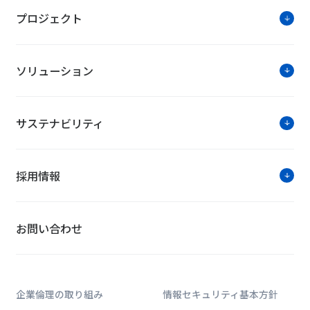
プロジェクト
ソリューション
サステナビリティ
採用情報
お問い合わせ
企業倫理の取り組み
情報セキュリティ基本方針