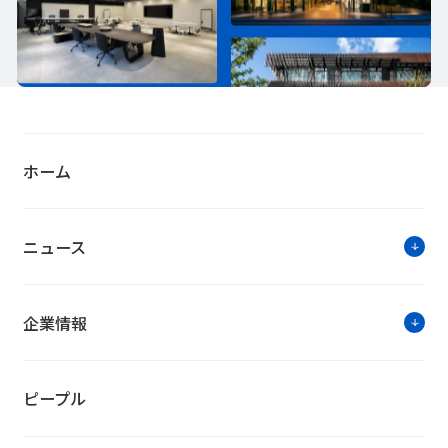
ホーム
ニュース
企業情報
ピープル