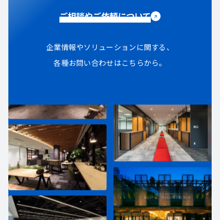
ご相談やご依頼について
企業情報やソリューションに関する、
各種お問い合わせはこちらから。