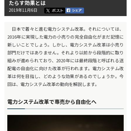
たらす効果とは
2019年11月6日
日本で着々と進む電力システム改革。それについては、
2016年に実現した電力の小売りの完全自由化がまだ記憶に
新しいことでしょう。しかし、電力システム改革は小売り
部門だけではありません。それより以前から段階的に取り
組みが進められており、2020年には最終段階と呼ばれる送
配電の自由化に向けた改革が行われます。電力システム改
革は何を目指し、どのような効果があるのでしょうか。今
回は、電力システム改革の動向を解説します。
電力システム改革で専売から自由化へ