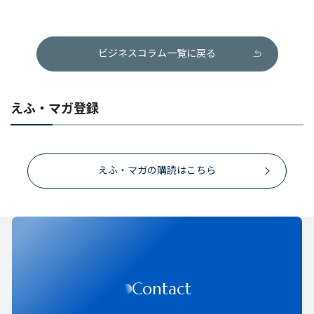
ビジネスコラム一覧に戻る
えふ・マガ登録
えふ・マガの購読はこちら
Contact