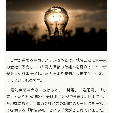
日本が進める電力システム改革とは、地域ごとに大手電
力会社が専売していた電力供給の仕組みを見直すことで新
規参入や競争を促し、電力をより安価かつ安定的に供給し
ようというものです。
電気事業は大きく分けると、「発電」「送配電」「小
売」という3つの部門に分けることができます。日本では、
各地域にある大手電力会社がこの3部門のサービスを一括し
て提供する「地域専売」という形態がとられていました。