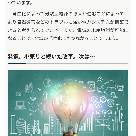
っています。
自由化によって分散型電源の導入が進むことによって、
より自然災害などのトラブルに強い電力システムが構築で
きると考えられています。また、電気の地産地消が可能に
なることで、地域の活性化にもつながることでしょう。
発電、小売りと続いた改革。次は…