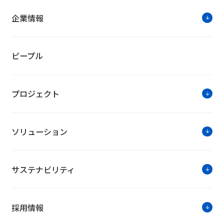
企業情報
ピープル
プロジェクト
ソリューション
サステナビリティ
採用情報