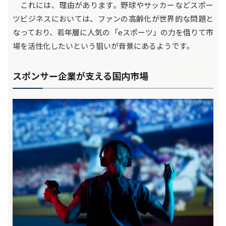
これには、理由があります。野球やサッカーなどスポー
ツビジネスにおいては、ファンの高齢化が世界的な問題と
なっており、若年層に人気の「eスポーツ」の力を借りて市
場を活性化したいという狙いが背景にあるようです。
スポンサー企業が支える国内市場