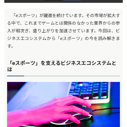
「eスポーツ」が躍進を続けています。その市場が拡大す
る中で、これまでゲームとは関係のなかった業界からの参
入が相次ぎ、盛り上がりを加速させています。今回は、ビ
ジネスエコシステムから「eスポーツ」の今を読み解きま
す。
「eスポーツ」を支えるビジネスエコシステムと
は