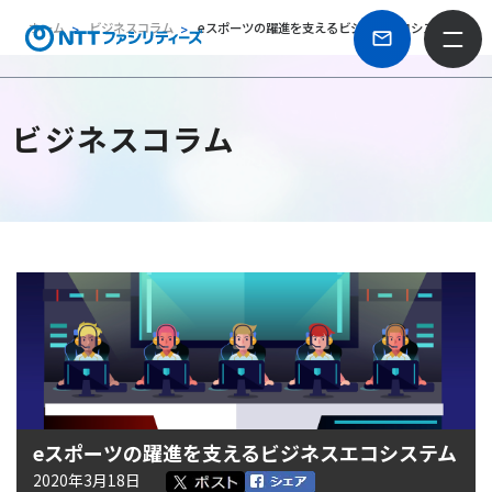
ホーム
ビジネスコラム
eスポーツの躍進を支えるビジネスエコシステム
ビジネスコラム
eスポーツの躍進を支えるビジネスエコシステム
2020年3月18日