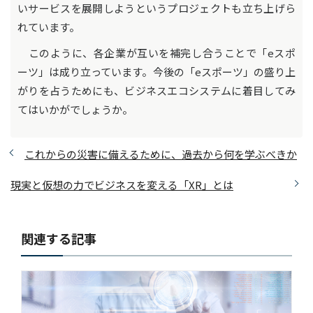
いサービスを展開しようというプロジェクトも立ち上げら
れています。
このように、各企業が互いを補完し合うことで「eスポ
ーツ」は成り立っています。今後の「eスポーツ」の盛り上
がりを占うためにも、ビジネスエコシステムに着目してみ
てはいかがでしょうか。
これからの災害に備えるために、過去から何を学ぶべきか
現実と仮想の力でビジネスを変える「XR」とは
関連する記事