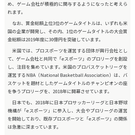
め、ゲーム会社が積極的に関与するようになったと考えら
れます。
なお、賞金総額上位3位のゲームタイトルは、いずれも米
国の企業が開発し、その内、1位のゲームタイトルの大会賞
金総額は2019年度に30億円を突破しています。
米国では、プロスポーツを運営する団体が興行会社とし
て、ゲーム会社と共同で「eスポーツ」のプロリーグを創設
し、注目を集めています。米国のプロバスケットリーグを
運営するNBA（National Basketball Association）は、バ
スケットを題材としたゲームタイトルのチャンピオンの座
を争うプロリーグを、2018年に開幕させています。
日本でも、2018年に日本プロサッカーリーグと日本野球
機構が「eスポーツ」に参入し、大会やプロリーグの運営
を開始しており、既存プロスポーツと「eスポーツ」の関係
は急激に深まっています。