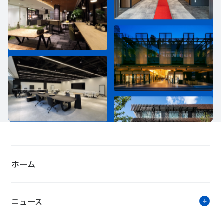
ホーム
ニュース