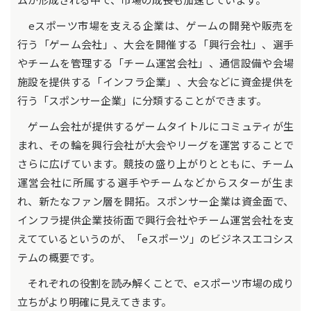
eスポーツ市場を支える企業は、ゲームの開発や販売を
行う「ゲーム会社」、大会を開催する「興行会社」、選手
やチームを管理する「チーム運営会社」、通信設備や会場
施設を提供する「インフラ企業」、大会などに資金提供を
行う「スポンサー企業」に分類することができます。
ゲーム会社が提供するゲームタイトルにコミュティが生
まれ、その輪を興行会社が大会やリーグを運営することで
さらに広げています。競技の盛り上がりとともに、チーム
運営会社に所属する選手やチームなどからスターが生ま
れ、新たなファン層を開拓。スポンサー企業は資金面で、
インフラ提供企業技術面で興行会社やチーム運営会社を支
えてているというのが、「eスポーツ」のビジネスエコシス
テムの概要です。
それぞれの役割を読み解くことで、eスポーツ市場の成り
立ちがより明確に見えてきます。