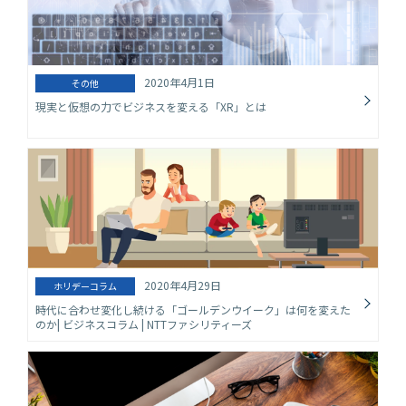
2020年4月1日
その他
現実と仮想の力でビジネスを変える「XR」とは
2020年4月29日
ホリデーコラム
時代に合わせ変化し続ける「ゴールデンウイーク」は何を変えた
のか| ビジネスコラム | NTTファシリティーズ