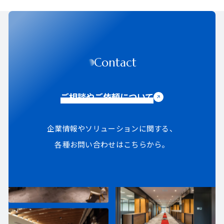
Contact
ご相談やご依頼について
企業情報やソリューションに関する、
各種お問い合わせはこちらから。