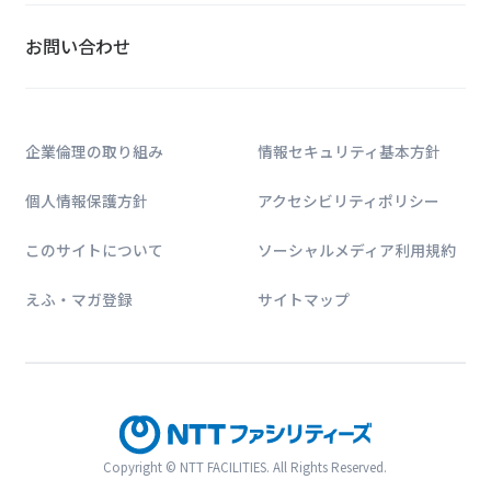
お問い合わせ
企業倫理の取り組み
情報セキュリティ基本方針
個人情報保護方針
アクセシビリティポリシー
このサイトについて
ソーシャルメディア利用規約
えふ・マガ登録
サイトマップ
Copyright © NTT FACILITIES. All Rights Reserved.