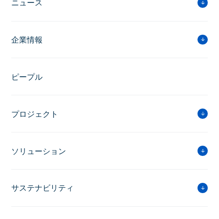
ニュース
企業情報
ピープル
プロジェクト
ソリューション
サステナビリティ