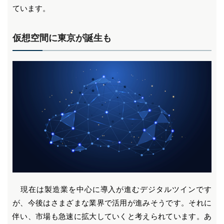
ています。
仮想空間に東京が誕生も
現在は製造業を中心に導入が進むデジタルツインです
が、今後はさまざまな業界で活用が進みそうです。それに
伴い、市場も急速に拡大していくと考えられています。あ