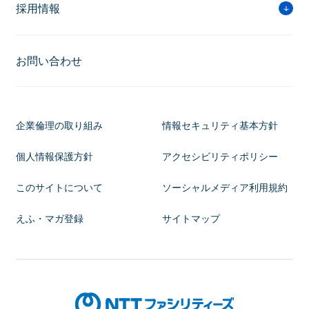
採用情報
お問い合わせ
企業倫理の取り組み
情報セキュリティ基本方針
個人情報保護方針
アクセシビリティポリシー
このサイトについて
ソーシャルメディア利用規約
えふ・マガ登録
サイトマップ