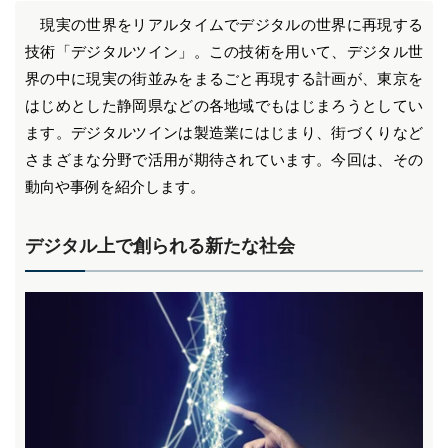
現実の世界をリアルタイムでデジタルの世界に再現する
技術「デジタルツイン」。この技術を用いて、デジタル世
界の中に現実の街並みをまるごと再現する計画が、東京を
はじめとした静岡県などの各地域でもはじまろうとしてい
ます。デジタルツインは製造業にはじまり、街づくりなど
さまざまな分野で活用が期待されています。今回は、その
動向や事例を紹介します。
デジタル上で創られる新たな社会