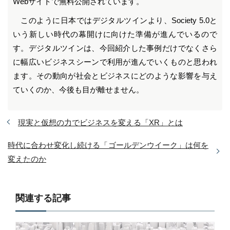
Webサイトで無料公開されています。
このように日本ではデジタルツインより、Society 5.0と
いう新しい時代の幕開けに向けた準備が進んでいるので
す。デジタルツインは、今回紹介した事例だけでなくさら
に幅広いビジネスシーンで利用が進んでいくものと思われ
ます。その動向が社会とビジネスにどのような影響を与え
ていくのか、今後も目が離せません。
現実と仮想の力でビジネスを変える「XR」とは
時代に合わせ変化し続ける「ゴールデンウイーク」は何を
変えたのか
関連する記事