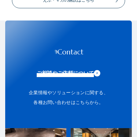
えふ・マガの購読はこちら
Contact
ご相談やご依頼について
企業情報やソリューションに関する、
各種お問い合わせはこちらから。