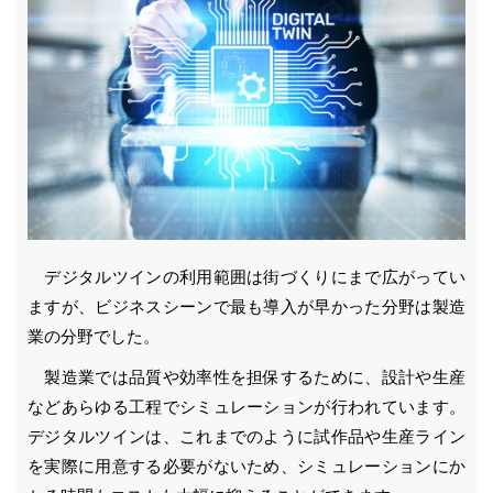
デジタルツインの利用範囲は街づくりにまで広がってい
ますが、ビジネスシーンで最も導入が早かった分野は製造
業の分野でした。
製造業では品質や効率性を担保するために、設計や生産
などあらゆる工程でシミュレーションが行われています。
デジタルツインは、これまでのように試作品や生産ライン
を実際に用意する必要がないため、シミュレーションにか