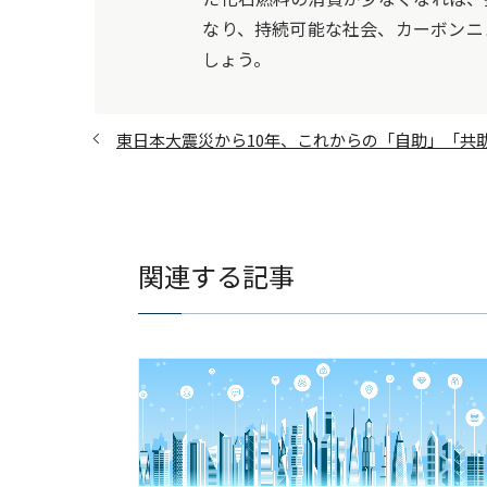
なり、持続可能な社会、カーボンニ
しょう。
東日本大震災から10年、これからの「自助」「共
関連する記事