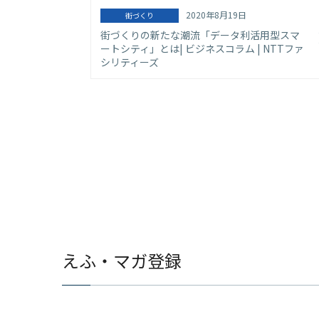
2020年8月19日
街づくり
街づくりの新たな潮流「データ利活用型スマ
ートシティ」とは| ビジネスコラム | NTTファ
シリティーズ
えふ・マガ登録