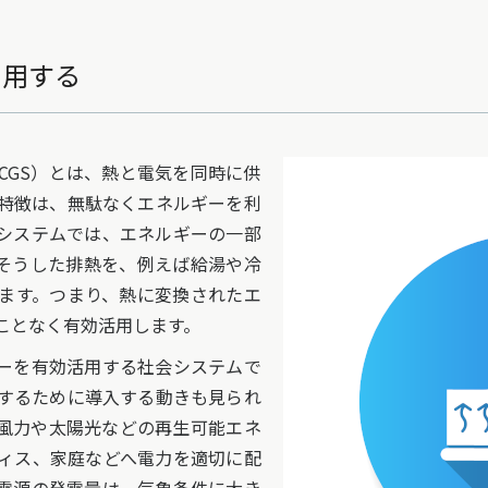
利用する
CGS）とは、熱と電気を同時に供
特徴は、無駄なくエネルギーを利
システムでは、エネルギーの一部
はそうした排熱を、例えば給湯や冷
ます。つまり、熱に変換されたエ
ことなく有効活用します。
ーを有効活用する社会システムで
現するために導入する動きも見られ
風力や太陽光などの再生可能エネ
ィス、家庭などへ電力を適切に配