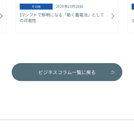
2020年10月28日
その他
EVシフトで鮮明になる「動く蓄電池」として
の可能性
ビジネスコラム一覧に戻る