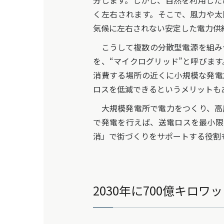
分します。しかし、自然を利用した
く左右されます。そこで、風力や太
気候に左右されない安定した電力供
こうして複数の分散型電源を組み
を、“マイクログリッド”と呼びま
消費する場所の近くに小規模な発電
ロスを低減できるというメリットも
大規模発電所で電力をつくり、高
で発電を行えば、送電ロスを最小限
消」で街づくりをサポートする役割
2030年に700億キロワ