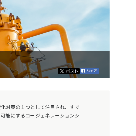
化対策の１つとして注目され、すで
を可能にするコージェネレーションシ