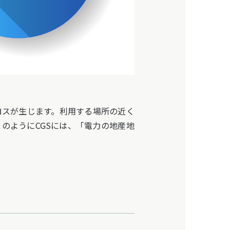
スが生じます。利用する場所の近く
のようにCGSには、「電力の地産地