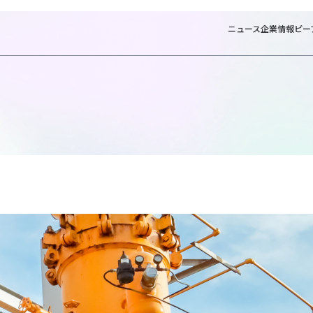
ニュース
企業情報
ピー
ホーム
ビジ