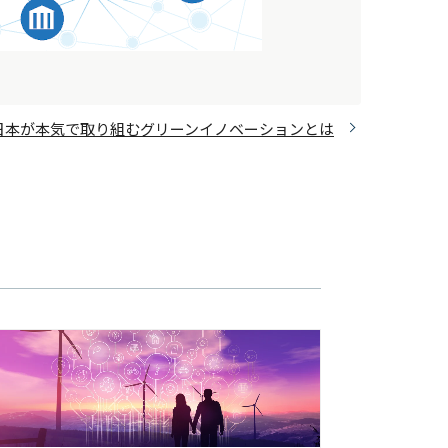
日本が本気で取り組むグリーンイノベーションとは