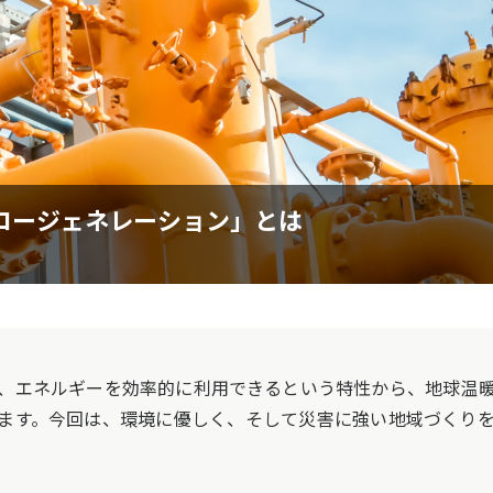
コージェネレーション」とは
、エネルギーを効率的に利用できるという特性から、地球温暖
ます。今回は、環境に優しく、そして災害に強い地域づくり