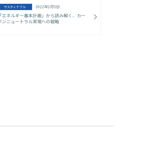
2022年1月5日
サスティナブル
「エネルギー基本計画」から読み解く、カー
ボンニュートラル実現への戦略