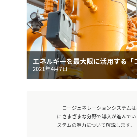
エネルギーを最大限に活用する「
2021年4月7日
コージェネレーションシステムは
にさまざまな分野で導入が進んでい
ステムの魅力について解説します。