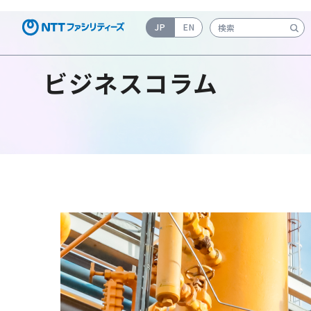
JP
EN
検索キーワード入力
ビジネスコラム