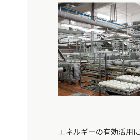
エネルギーの有効活用に