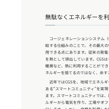
無駄なくエネルギーを
コージェネレーションシステム（
給する仕組みのことで、その最大の
用できる点にあります。従来の発電
を熱として排出しています。CGS
暖房など、熱に利用することができ
ネルギーを捨てるのではなく、余す
近年ではCGSを、地域でエネルギ
ある“スマートコミュニティ”を実
ます。スマートコミュニティでは、
ルギーから電気を作り、工場やオフ