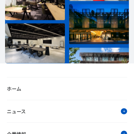
ホーム
ニュース
企業情報