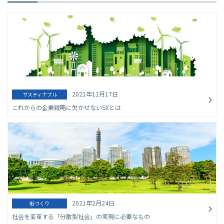
2021年11月17日
サスティナブル
これからの企業戦略に欠かせないSXとは
2021年2月24日
街づくり
社会を変革する「分散型社会」の実現に必要なもの