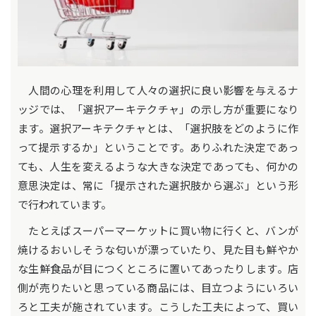
人間の心理を利用して人々の選択に良い影響を与えるナ
ッジでは、「選択アーキテクチャ」の示し方が重要になり
ます。選択アーキテクチャとは、「選択肢をどのように作
って提示するか」ということです。ありふれた決定であっ
ても、人生を変えるような大きな決定であっても、何かの
意思決定は、常に「提示された選択肢から選ぶ」という形
で行われています。
たとえばスーパーマーケットに買い物に行くと、バンが
焼けるおいしそうな匂いが漂っていたり、見た目も鮮やか
な生鮮食品が目につくところに置いてあったりします。店
側が売りたいと思っている商品には、目立つようにいろい
ろと工夫が施されています。こうした工夫によって、買い