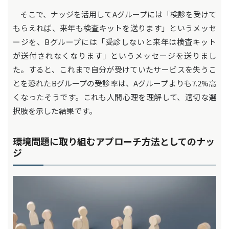
そこで、ナッジを活用してAグループには「検診を受けて
もらえれば、来年も検査キットを送ります」というメッセ
ージを、Bグループには「受診しないと来年は検査キット
が送付されなくなります」というメッセージを送りまし
た。すると、これまで自分が受けていたサービスを失うこ
とを恐れたBグループの受診率は、Aグループよりも7.2%高
くなったそうです。これも人間心理を理解して、適切な選
択肢を示した結果です。
環境問題に取り組むアプローチ方法としてのナッ
ジ