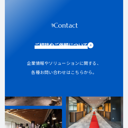
Contact
ご相談やご依頼について
企業情報やソリューションに関する、
各種お問い合わせはこちらから。