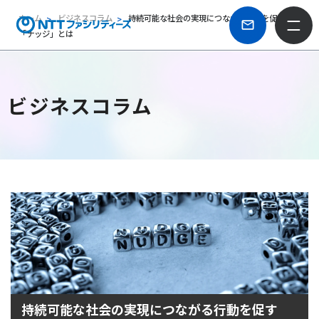
ホーム
ビジネスコラム
持続可能な社会の実現につながる行動を促す
「ナッジ」とは
ビジネスコラム
持続可能な社会の実現につながる行動を促す