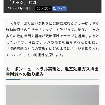
「ナッジ」とは
2022年1月19日
人々が、より良い選択を自発的に取れるよう手助けする
行動経済学の手法を「ナッジ」と呼びます。現在、世界の
多くの政府機関や組織が政策領域でナッジを活用しようと
しています。今回はナッジの概要を紹介するとともに、
「持続可能な社会の実現」にどのようにナッジを取り入れ
ていくのか、その可能性を探ります。
カーボンニュートラル実現と、温室効果ガス排出
量削減への取り組み