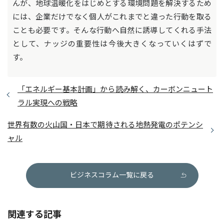
んが、地球温暖化をはじめとする環境問題を解決するため
には、企業だけでなく個人がこれまでと違った行動を取る
ことも必要です。そんな行動へ自然に誘導してくれる手法
として、ナッジの重要性は今後大きくなっていくはずで
す。
「エネルギー基本計画」から読み解く、カーボンニュート
ラル実現への戦略
世界有数の火山国・日本で期待される地熱発電のポテンシ
ャル
ビジネスコラム一覧に戻る
関連する記事