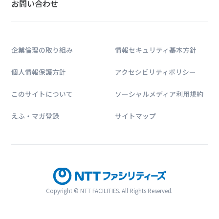
お問い合わせ
企業倫理の取り組み
情報セキュリティ基本方針
個人情報保護方針
アクセシビリティポリシー
このサイトについて
ソーシャルメディア利用規約
えふ・マガ登録
サイトマップ
Copyright © NTT FACILITIES. All Rights Reserved.