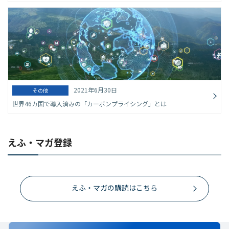
2021年6月30日
その他
世界46カ国で導入済みの「カーボンプライシング」とは
えふ・マガ登録
えふ・マガの購読はこちら