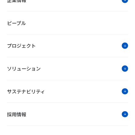
ピープル
プロジェクト
ソリューション
サステナビリティ
採用情報