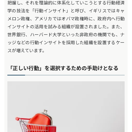
把握し、それを理論的に体系化していこうとする行動経済
学の技法を「行動インサイト」と呼び、イギリスではキャ
メロン政権、アメリカではオバマ政権時に、政府内へ行動
インサイトの活用を試みる組織が設置されました。また、
世界銀行、ハーバード大学といった非政府の機関でも、ナ
ッジなどの行動インサイトを採用した組織を設置するケー
スが増えています。
「正しい行動」を選択するための手助けとなる