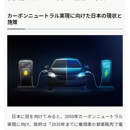
カーボンニュートラル実現に向けた日本の現状と
施策
日本に目を向けてみると、2050年カーボンニュートラル
実現に向け、政府は「2035年までに乗用車の新車販売で電