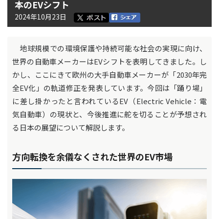
本のEVシフト
2024年10月23日
地球規模での環境保護や持続可能な社会の実現に向け、
世界の自動車メーカーはEVシフトを表明してきました。し
かし、ここにきて欧州の大手自動車メーカーが「2030年完
全EV化」の軌道修正を発表しています。今回は「踊り場」
に差し掛かったと言われているEV（Electric Vehicle：電
気自動車）の現状と、今後推進に舵を切ることが予想され
る日本の展望について解説します。
方向転換を余儀なくされた世界のEV市場