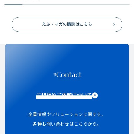
えふ・マガの購読はこちら
Contact
ご相談やご依頼について
企業情報やソリューションに関する、
各種お問い合わせはこちらから。