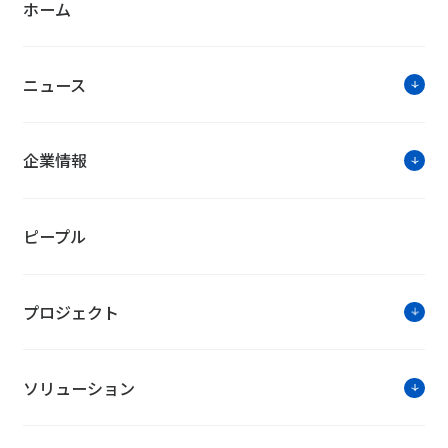
ホーム
ニュース
企業情報
ピープル
プロジェクト
ソリューション