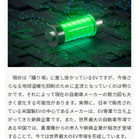
現状は「踊り場」に差し掛かっているEVですが、今後さ
らなる地球温暖化抑制のために主流となっていくのは明ら
かです。それによって現在の自動車メーカーの勢力図も大
きく変化する可能性があります。実際に、日本で販売され
ている米国製EVの中心であるメーカーは、EV専業で立ち上
がってきた新興企業です。また、世界最大の自動車市場で
ある中国では、異業種からの参入や新興企業が相次ぎ登場
することで、今では世界最大のEV市場を形成しています。