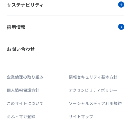
サステナビリティ
採用情報
お問い合わせ
企業倫理の取り組み
情報セキュリティ基本方針
個人情報保護方針
アクセシビリティポリシー
このサイトについて
ソーシャルメディア利用規約
えふ・マガ登録
サイトマップ