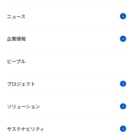
ニュース
企業情報
ピープル
プロジェクト
ソリューション
サステナビリティ