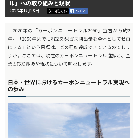
ル」への取り組みと現状
2023年1月18日
2020年の「カーボンニュートラル2050」宣言から約2
年。「2050年までに温室効果ガス排出量を全体としてゼロ
にする」という目標は、どの程度達成できているのでしょ
うか。ここでは、現在のカーボンニュートラル進捗と、企
業の取り組みや現状について解説します。
日本・世界におけるカーボンニュートラル実現へ
の歩み