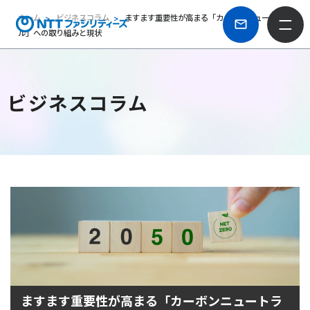
ホーム
ビジネスコラム
ますます重要性が高まる「カーボンニュートラ
ル」への取り組みと現状
ビジネスコラム
ますます重要性が高まる「カーボンニュートラ