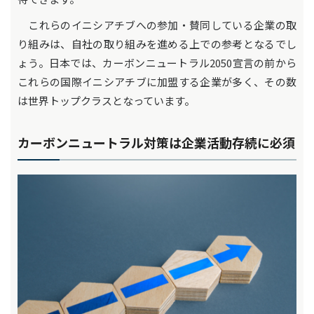
これらのイニシアチブへの参加・賛同している企業の取
り組みは、自社の取り組みを進める上での参考となるでし
ょう。日本では、カーボンニュートラル2050宣言の前から
これらの国際イニシアチブに加盟する企業が多く、その数
は世界トップクラスとなっています。
カーボンニュートラル対策は企業活動存続に必須