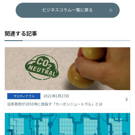
ビジネスコラム一覧に戻る
関連する記事
2021年1月27日
サスティナブル
日本政府が2050年に目指す「カーボンニュートラル」とは