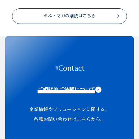
えふ・マガの購読はこちら
Contact
ご相談やご依頼について
企業情報やソリューションに関する、
各種お問い合わせはこちらから。