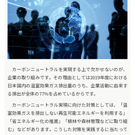
カーボンニュートラルを実現する上で欠かせないのが、
企業の取り組みです。その理由としては2019年度における
日本国内の温室効果ガス排出量のうち、企業活動に由来す
る排出が全体の77％を占めているからです。
カーボンニュートラル実現に向けた対策としては、「温
室効果ガスを排出しない再生可能エネルギーを利用する」
「省エネルギー化の推進」「植林や森林管理などに取り組
む」などがあります。こうした対策を実践するに当たって