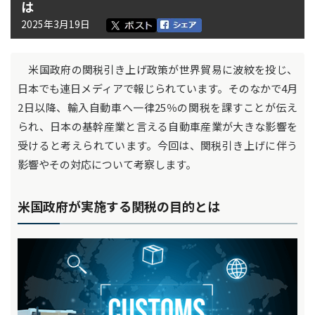
は
2025年3月19日
米国政府の関税引き上げ政策が世界貿易に波紋を投じ、
日本でも連日メディアで報じられています。そのなかで4月
2日以降、輸入自動車へ一律25％の関税を課すことが伝え
られ、日本の基幹産業と言える自動車産業が大きな影響を
受けると考えられています。今回は、関税引き上げに伴う
影響やその対応について考察します。
米国政府が実施する関税の目的とは