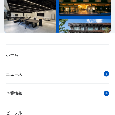
ホーム
ニュース
企業情報
ピープル