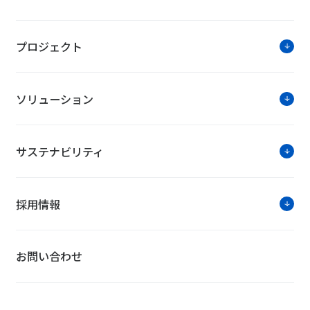
プロジェクト
ソリューション
サステナビリティ
採用情報
お問い合わせ