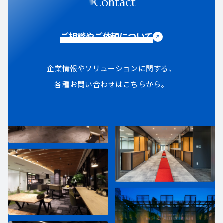
Contact
ご相談やご依頼について
企業情報やソリューションに関する、
各種お問い合わせはこちらから。