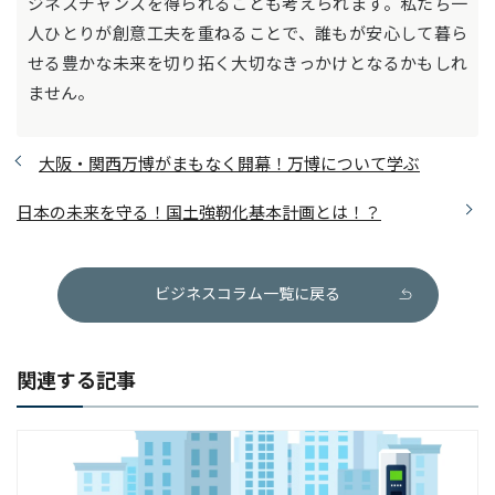
ジネスチャンスを得られることも考えられます。私たち一
人ひとりが創意工夫を重ねることで、誰もが安心して暮ら
せる豊かな未来を切り拓く大切なきっかけとなるかもしれ
ません。
大阪・関西万博がまもなく開幕！万博について学ぶ
日本の未来を守る！国土強靭化基本計画とは！？
ビジネスコラム一覧に戻る
関連する記事