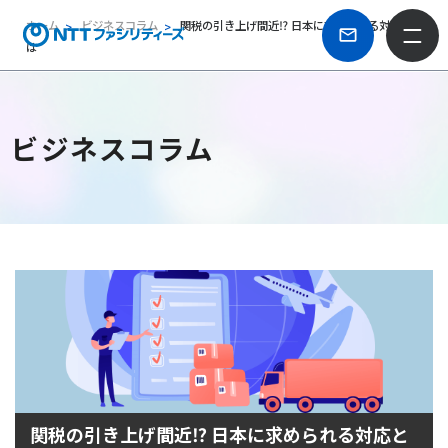
ホーム
ビジネスコラム
関税の引き上げ間近⁉ 日本に求められる対応と
は
ビジネスコラム
関税の引き上げ間近⁉ 日本に求められる対応と