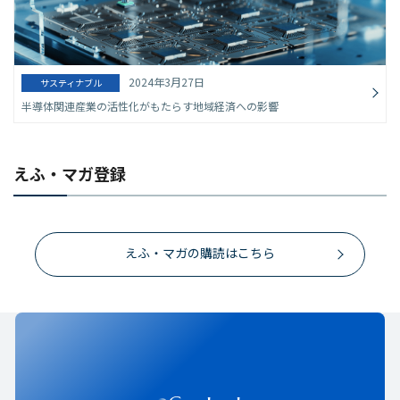
2024年3月27日
サスティナブル
半導体関連産業の活性化がもたらす地域経済への影響
えふ・マガ登録
えふ・マガの購読はこちら