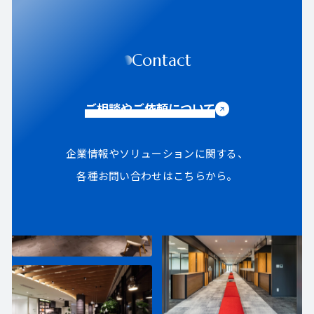
Contact
ご相談やご依頼について
企業情報やソリューションに関する、
各種お問い合わせはこちらから。