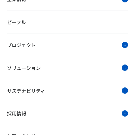
ピープル
プロジェクト
ソリューション
サステナビリティ
採用情報