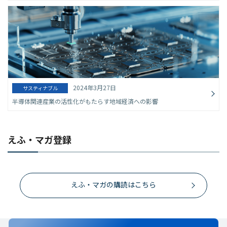
2024年3月27日
サスティナブル
半導体関連産業の活性化がもたらす地域経済への影響
えふ・マガ登録
えふ・マガの購読はこちら