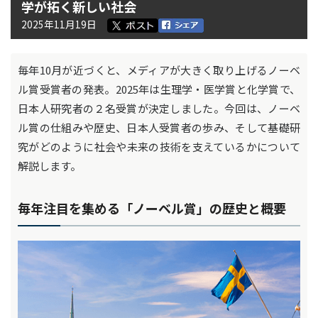
学が拓く新しい社会
2025年11月19日
毎年10月が近づくと、メディアが大きく取り上げるノーベ
ル賞受賞者の発表。2025年は生理学・医学賞と化学賞で、
日本人研究者の２名受賞が決定しました。今回は、ノーベ
ル賞の仕組みや歴史、日本人受賞者の歩み、そして基礎研
究がどのように社会や未来の技術を支えているかについて
解説します。
毎年注目を集める「ノーベル賞」の歴史と概要