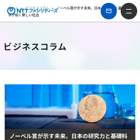
ホーム
ビジネスコラム
ノーベル賞が示す未来。日本の研究力と基礎科
学が拓く新しい社会
ビジネスコラム
ノーベル賞が示す未来。日本の研究力と基礎科