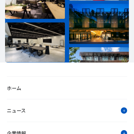
ホーム
ニュース
企業情報