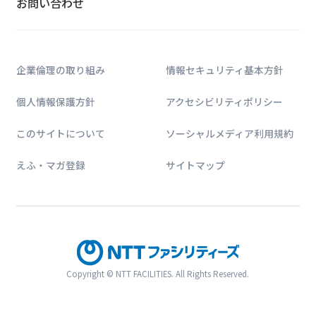
お問い合わせ
企業倫理の取り組み
情報セキュリティ基本方針
個人情報保護方針
アクセシビリティポリシー
このサイトについて
ソーシャルメディア利用規約
えふ・マガ登録
サイトマップ
Copyright © NTT FACILITIES. All Rights Reserved.