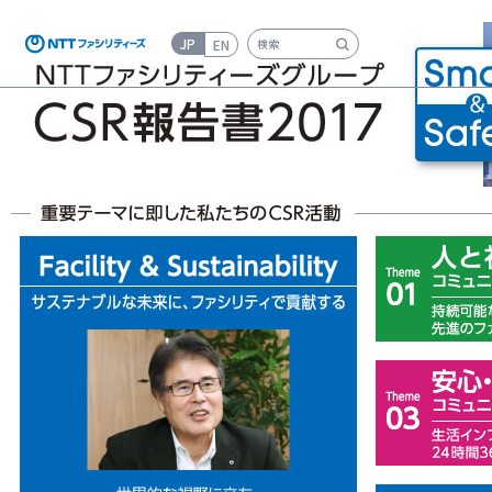
JP
EN
検索キーワード入力