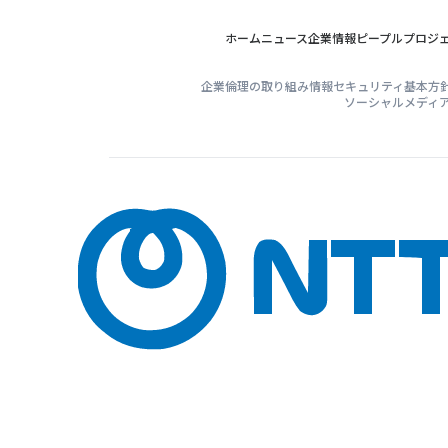
ホーム
ニュース
企業情報
ピープル
プロジ
企業倫理の取り組み
情報セキュリティ基本方
ソーシャルメディ