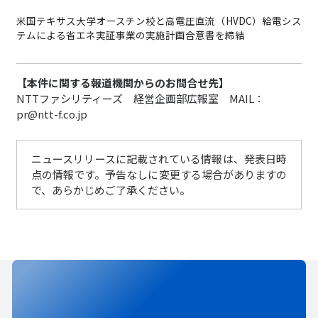
米国テキサス大学オースチン校と高電圧直流（HVDC）給電シス
テムによる省エネ実証事業の実施計画合意書を締結
【本件に関する報道機関からのお問合せ先】
NTTファシリティーズ 経営企画部広報室 MAIL：
pr@ntt-f.co.jp
ニュースリリースに記載されている情報は、発表日時
点の情報です。予告なしに変更する場合がありますの
で、あらかじめご了承ください。