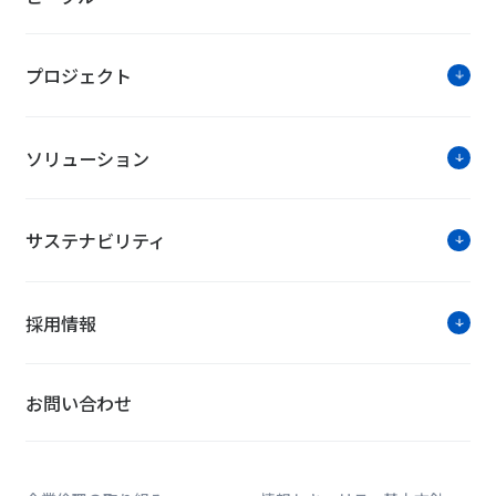
プロジェクト
ソリューション
サステナビリティ
採用情報
お問い合わせ