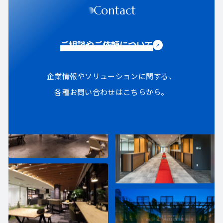
Contact
ご相談やご依頼について
企業情報やソリューションに関する、
各種お問い合わせはこちらから。