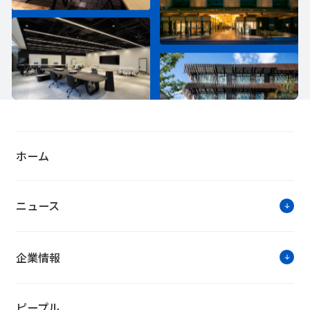
ホーム
ニュース
企業情報
ピープル