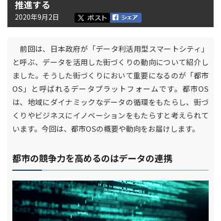
推進する
2020年9月2日
前回
は、日本政府が「データ利活用型スマートシティ」
と呼ぶ、データを活用した街づくりの動向について紹介し
ました。そうした街づくりにおいて重要になるのが「都市
OS」と呼ばれるデータプラットフォームです。都市OS
は、地域にダイナミックなデータの循環をもたらし、街づ
くりやビジネスにイノベーションをもたらすと考えられて
います。今回は、都市OSの概要や動向をお届けします。
都市の競争力を高めるのはデータの連携