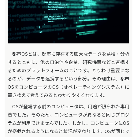
都市OSとは、都市に存在する膨大なデータを蓄積・分析
するとともに、他の自治体や企業、研究機関などと連携す
るためのプラットフォームのことです。とりわけ重要にな
るのが、データを連携するという部分。その理由は、都市
OSをコンピュータのOS（オペレーティングシステム）に
置き換えて考えてみるとわかりやすくなります。
OSが登場する前のコンピュータは、用途が限られた専用
機でした。そのため、コンピュータが異なると同じプログ
ラムが利用できませんでした。しかし、コンピュータにOS
が搭載されるようになると状況が変わります。OSが同じで