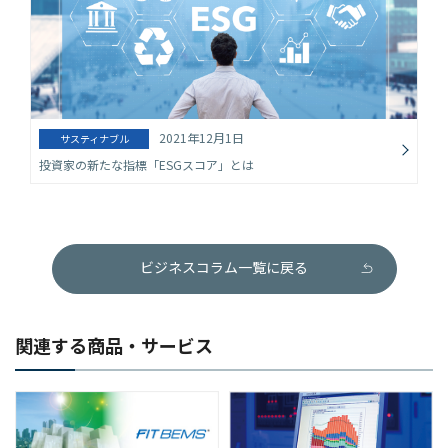
2021年12月1日
サスティナブル
投資家の新たな指標「ESGスコア」とは
ビジネスコラム一覧に戻る
関連する商品・サービス