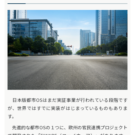
日本版都市OSはまだ実証事業が行われている段階です
が、世界ではすでに実装がはじまっているものもありま
す。
先進的な都市OSの１つに、欧州の官民連携プロジェクト