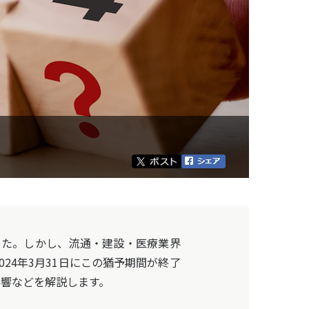
した。しかし、流通・建設・医療業界
24年3月31日にこの猶予期間が終了
影響などを解説します。