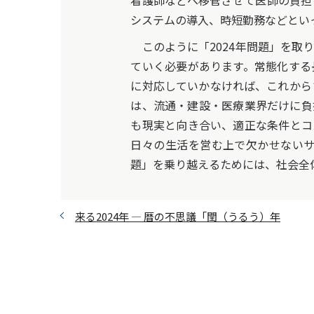
看護師などへ移管させて医師の負担
システムの導入、時短勤務などとい
このように「2024年問題」を取
ていく必要があります。常態化する
に対応していかなければ、これから
は、流通・建設・医療業界だけに負
も現実と向き合い、適正な条件とコ
日々の生活を営む上で欠かせないサ
題」を乗り越えるためには、社会全
来る2024年 ― 暦の不思議「閏（うるう）年