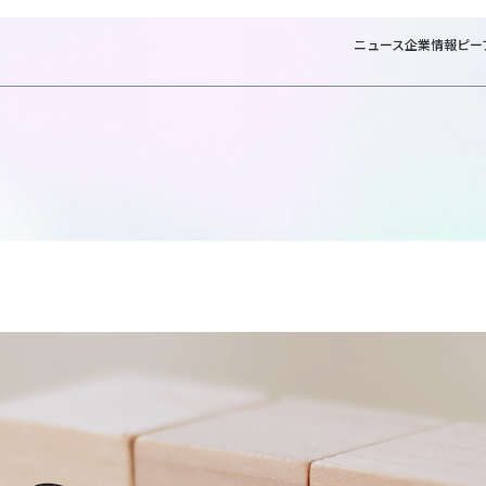
ニュース
企業情報
ピー
ホーム