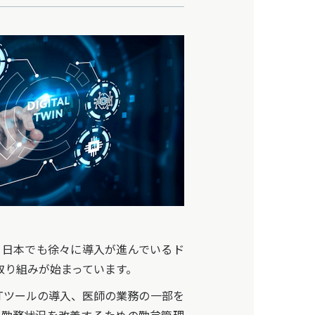
、日本でも徐々に導入が進んでいるド
取り組みが始まっています。
Tツールの導入、医師の業務の一部を