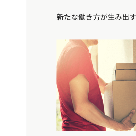
新たな働き方が生み出