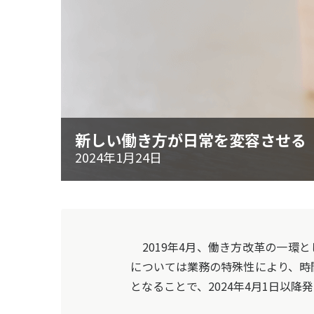
新しい働き方が日常を変容させる「
2024年1月24日
2019年4月、働き方改革の一環
については業務の特殊性により、時間
となることで、2024年4月1日以