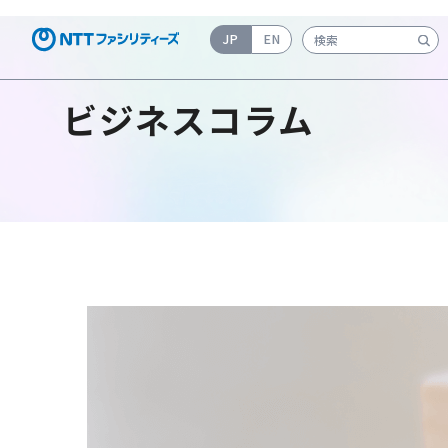
JP
EN
検索キーワード入力
ビジネスコラム