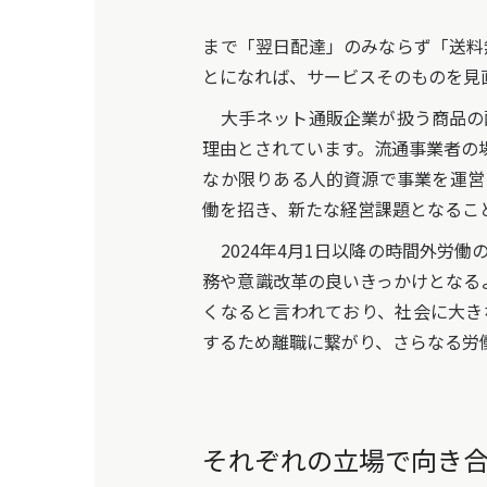
まで「翌日配達」のみならず「送料
とになれば、サービスそのものを見
大手ネット通販企業が扱う商品の
理由とされています。流通事業者の
なか限りある人的資源で事業を運営
働を招き、新たな経営課題となるこ
2024年4月1日以降の時間外労
務や意識改革の良いきっかけとなる
くなると言われており、社会に大き
するため離職に繋がり、さらなる労働
それぞれの立場で向き合