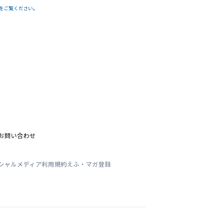
」をご覧ください。
お問い合わせ
シャルメディア利用規約
えふ・マガ登録