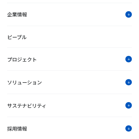
企業情報
ピープル
プロジェクト
ソリューション
サステナビリティ
採用情報