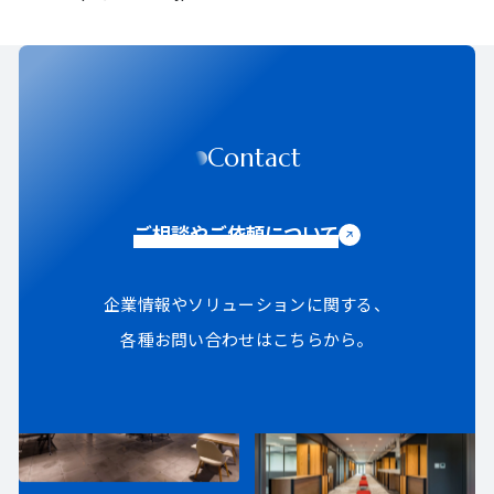
Contact
ご相談やご依頼について
企業情報やソリューションに関する、
各種お問い合わせはこちらから。