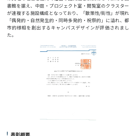
書館を据え、中庭・プロジェクト室・閲覧室のクラスター
が連複する施設構成となっており、「散策性/街性」が現れ
「偶発的・自然発生的・同時多発的・祝祭的」に溢れ、都
市的様相を創出するキャンパスデザインが評価されまし
た。
表彰概要