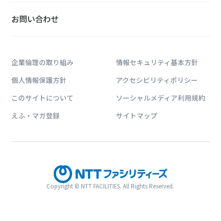
お問い合わせ
企業倫理の取り組み
情報セキュリティ基本方針
個人情報保護方針
アクセシビリティポリシー
このサイトについて
ソーシャルメディア利用規約
えふ・マガ登録
サイトマップ
Copyright © NTT FACILITIES. All Rights Reserved.