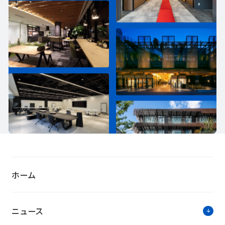
ホーム
ニュース