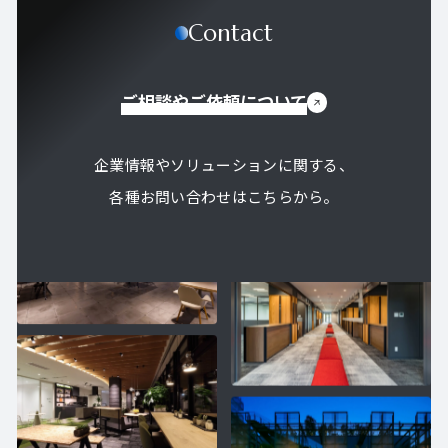
Contact
ご相談やご依頼について
企業情報やソリューションに関する、
各種お問い合わせはこちらから。