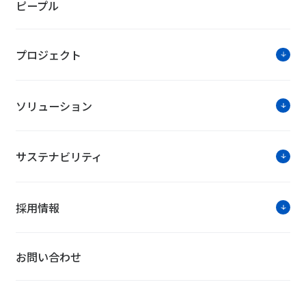
ピープル
プロジェクト
ソリューション
サステナビリティ
採用情報
お問い合わせ