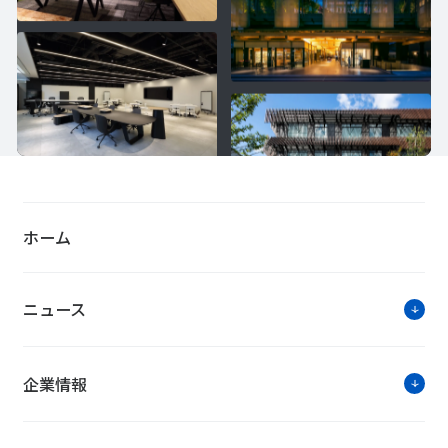
ホーム
ニュース
企業情報