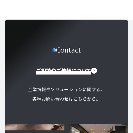
Contact
ご相談やご依頼について
企業情報やソリューションに関する、
各種お問い合わせはこちらから。