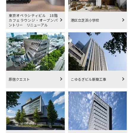
東京オペラシティビル 18階
カフェラウンジ・オープンパ
港区立芝浜小学校
ントリー リニューアル
原宿クエスト
こゆるぎビル新築工事