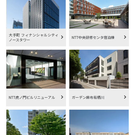
大手町 フィナンシャルシティ
NTT中央研修センタ宿泊棟
ノースタワー
NTT虎ノ門ビルリニューアル
ガーデン麻布有栖川