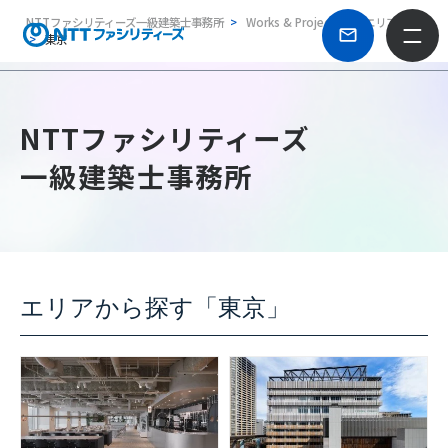
NTTファシリティーズ一級建築士事務所
Works & Projects
エリア別
東京
NTTファシリティーズ
一級建築士事務所
エリアから探す「東京」