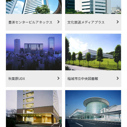
豊洲センタービルアネックス
文化放送メディアプラス
秋葉原UDX
稲城市立中央図書館