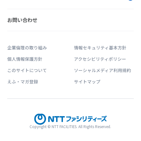
お問い合わせ
企業倫理の取り組み
情報セキュリティ基本方針
個人情報保護方針
アクセシビリティポリシー
このサイトについて
ソーシャルメディア利用規約
えふ・マガ登録
サイトマップ
Copyright © NTT FACILITIES. All Rights Reserved.