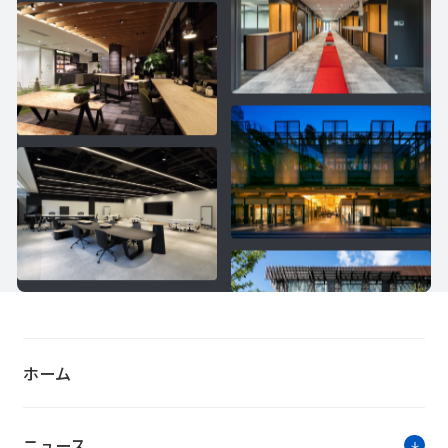
ホーム
ニュース