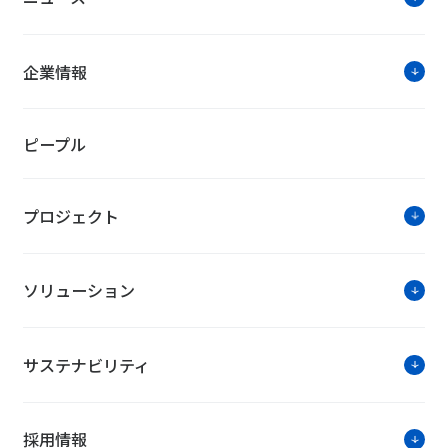
企業情報
ピープル
プロジェクト
ソリューション
サステナビリティ
採用情報