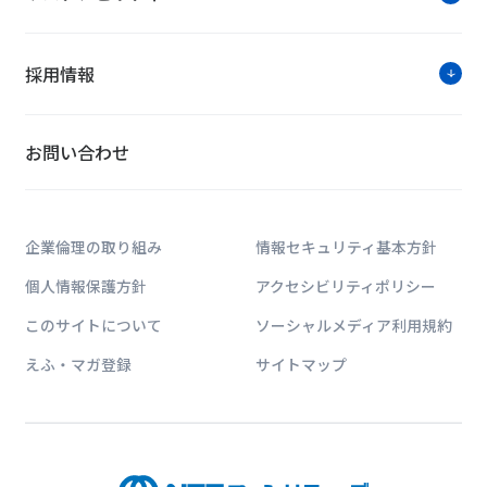
採用情報
お問い合わせ
企業倫理の取り組み
情報セキュリティ基本方針
個人情報保護方針
アクセシビリティポリシー
このサイトについて
ソーシャルメディア利用規約
えふ・マガ登録
サイトマップ