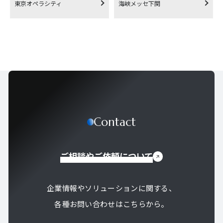
東京オペラシティ
海峡メッセ下関
Contact
ご相談やご依頼について
企業情報やソリューションに関する、
各種お問い合わせはこちらから。