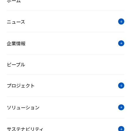
ホーム
ニュース
企業情報
ピープル
プロジェクト
ソリューション
サステナビリティ