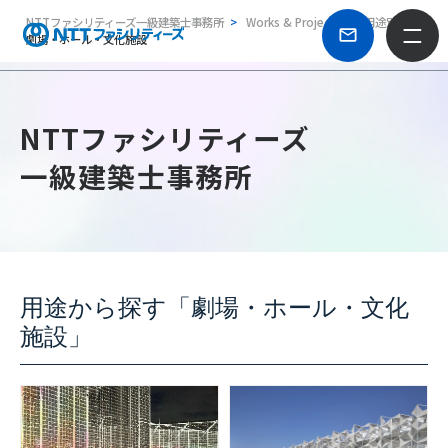
NTTファシリティーズ一級建築士事務所
Works & Projects
用途別
劇場・ホール・文化施設
NTTファシリティーズ
一級建築士事務所
用途から探す「劇場・ホール・文化
施設」