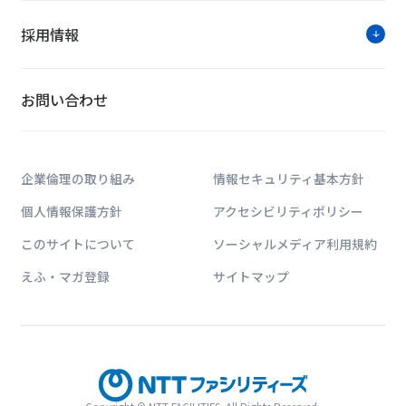
採用情報
お問い合わせ
企業倫理の取り組み
情報セキュリティ基本方針
個人情報保護方針
アクセシビリティポリシー
このサイトについて
ソーシャルメディア利用規約
えふ・マガ登録
サイトマップ