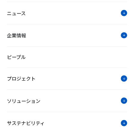
ニュース
企業情報
ピープル
プロジェクト
ソリューション
サステナビリティ