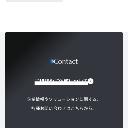
Contact
ご相談やご依頼について
企業情報やソリューションに関する、
各種お問い合わせはこちらから。