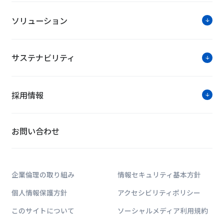
ソリューション
サステナビリティ
採用情報
お問い合わせ
企業倫理の取り組み
情報セキュリティ基本方針
個人情報保護方針
アクセシビリティポリシー
このサイトについて
ソーシャルメディア利用規約