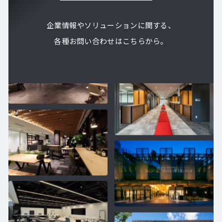
企業情報やソリューションに関する、
各種お問い合わせはこちらから。