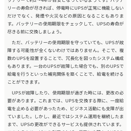
リーの寿命が尽きれば、停電時にUPSが正常に機能しない
だけでなく、発煙や火災などの原因となることもありま
す。バッテリーの使用期限をチェックして、UPSの寿命が
尽きる前に交換しましょう。
ただ、バッテリーの使用期限を守っていても、UPSが故
障する可能性が全くないわけではありません。そこで、複
数のUPSを設置することで、冗長化を図ったシステム構成
もあります。一台のUPSが故障した場合でも、別のUPSで
給電を行うといった補完関係を築くことで、給電を続ける
ことができます。
UPSが故障したり、使用期限が過ぎた時には、更改の必
要があります。これまでは、UPSを交換する際に、一度給
電を止める必要があったため、ビジネス活動にも支障が出
ていました。しかし、最近ではシステム運用を継続したま
まで、UPSの更改ができるサービスも提供されています。