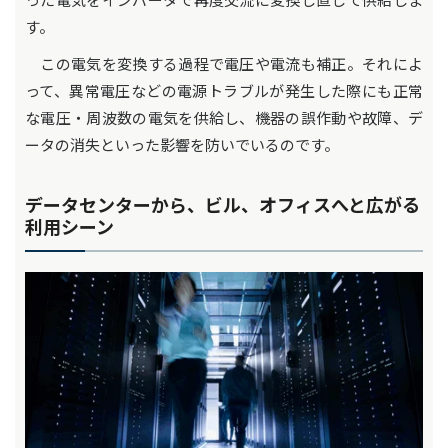
す。
この電気を変換する過程で電圧や電流も補正。それによ
って、異常電圧などの電源トラブルが発生した際にも正常
な電圧・周波数の電気を供給し、機器の誤作動や故障、デ
ータの消失といった影響を防いでいるのです。
データセンターから、ビル、オフィスへと広がる
利用シーン