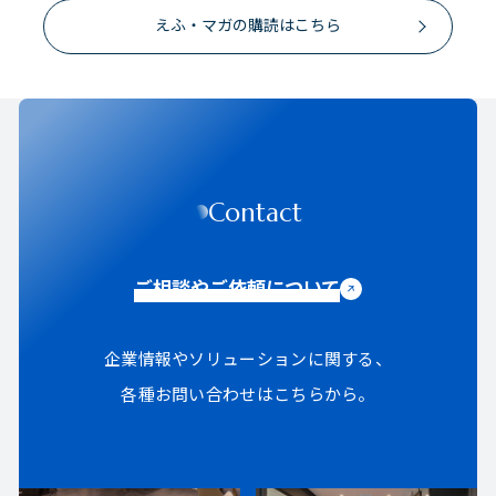
えふ・マガの購読はこちら
Contact
ご相談やご依頼について
企業情報やソリューションに関する、
各種お問い合わせはこちらから。