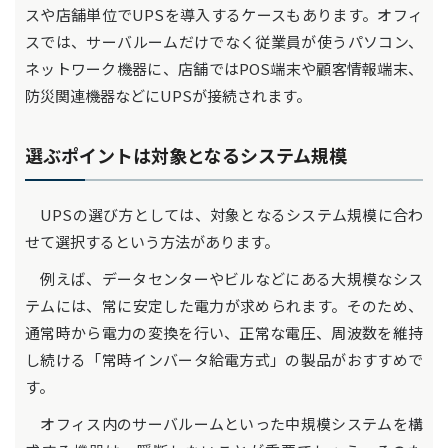
スや店舗単位でUPSを導入するケースもあります。オフィ
スでは、サーバルームだけでなく従業員が使うパソコン、
ネットワーク機器に、店舗ではPOS端末や顧客情報端末、
防災関連機器などにUPSが接続されます。
選ぶポイントは対象となるシステム規模
UPSの選び方としては、対象となるシステム規模に合わ
せて選択するという方法があります。
例えば、データセンターやビルなどにある大規模なシス
テムには、常に安定した電力が求められます。そのため、
通常時から電力の変換を行い、正常な電圧、周波数を維持
し続ける「常時インバータ給電方式」の製品がおすすめで
す。
オフィス内のサーバルームといった中規模システムを構