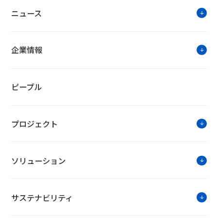
ニュース
企業情報
ピープル
プロジェクト
ソリューション
サステナビリティ