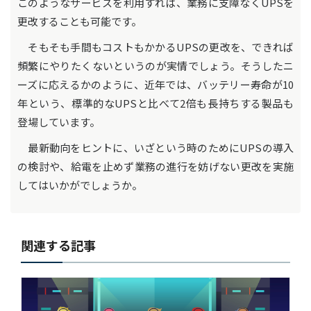
このようなサービスを利用すれば、業務に支障なくUPSを
更改することも可能です。
そもそも手間もコストもかかるUPSの更改を、できれば
頻繁にやりたくないというのが実情でしょう。そうしたニ
ーズに応えるかのように、近年では、バッテリー寿命が10
年という、標準的なUPSと比べて2倍も長持ちする製品も
登場しています。
最新動向をヒントに、いざという時のためにUPSの導入
の検討や、給電を止めず業務の進行を妨げない更改を実施
してはいかがでしょうか。
関連する記事