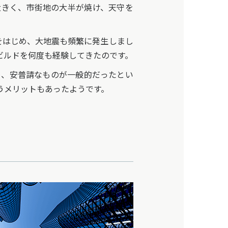
大きく、市街地の大半が焼け、天守を
をはじめ、大地震も頻繁に発生しまし
ビルドを何度も経験してきたのです。
、安普請なものが一般的だったとい
うメリットもあったようです。