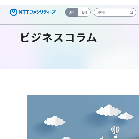
JP
EN
検索キーワード入力
ビジネスコラム