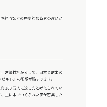
や経済などの歴史的な背景の違いが
。建築材料からして、日本と欧米の
ドビルド」の思想が強まります。
が約 100 万人に達したと考えられてい
て、主に木でつくられた家が密集した