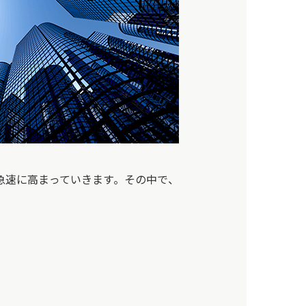
急速に高まっていきます。その中で、
。