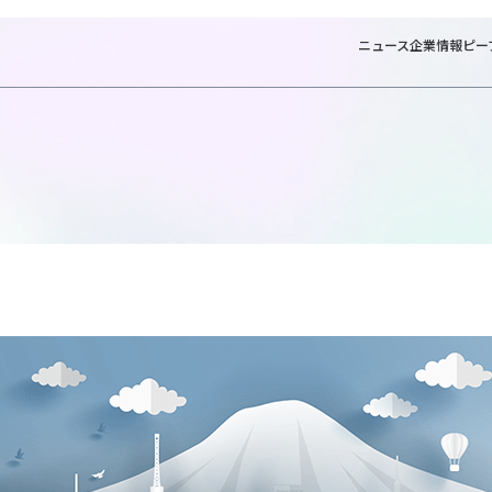
ニュース
企業情報
ピー
ホーム
ビジネ