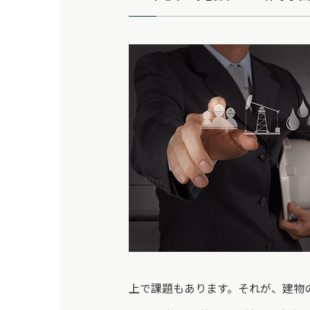
上で課題もあります。それが、建物