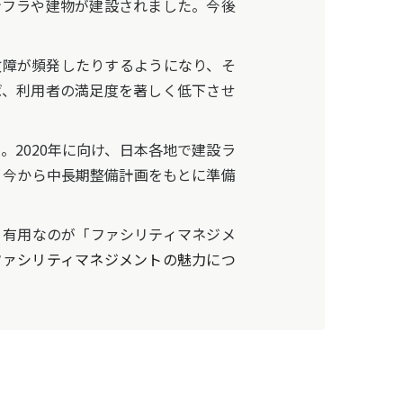
ンフラや建物が建設されました。今後
障が頻発したりするようになり、そ
ば、利用者の満足度を著しく低下させ
。
2020年に向け、日本各地で建設ラ
、今から中長期整備計画をもとに準備
有用なのが「ファシリティマネジメ
ファシリティマネジメントの魅力につ