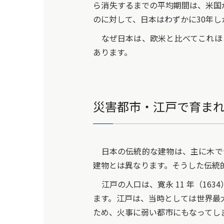
ら消失するまでの平均期間は、米国が
のに対して、日本はわずかに30年し
なぜ日本は、欧米と比べてこれほ
あります。
災害都市・江戸で育ま
日本の伝統的な建物は、主に木で
建物とは異なります。そうした伝統
江戸の人口は、寛永 11 年（1634
ます。江戸は、当時としては世界最
ため、火事に弱い都市にもなってし