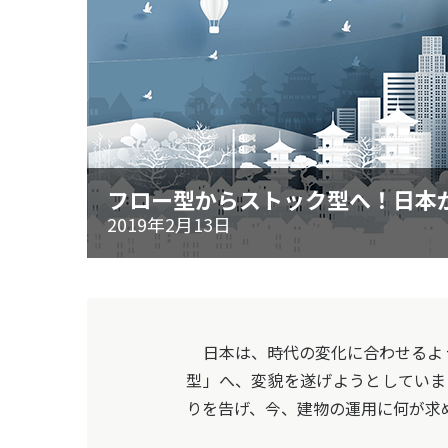
フロー型からストック型へ！日本
2019年2月13日
日本は、時代の変化に合わせるよう
型」へ、変貌を遂げようとしていま
りを告げ、今、建物の運用に何が求