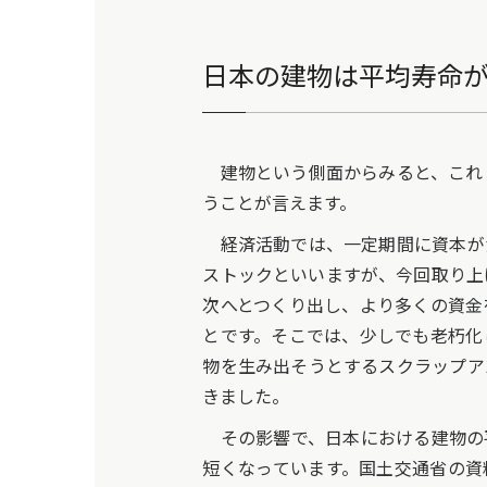
日本の建物は平均寿命
建物という側面からみると、これ
うことが言えます。
経済活動では、一定期間に資本が
ストックといいますが、今回取り上
次へとつくり出し、より多くの資金
とです。そこでは、少しでも老朽化
物を生み出そうとするスクラップア
きました。
その影響で、日本における建物の
短くなっています。国土交通省の資