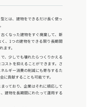
型とは、建物をできるだけ長く使っ
。
古くなった建物をすぐ廃棄して、新
なく、1つの建物をできる限り長期間
れます。
で、少しでも壊れたらつくりかえる
なコストを抑えることができます。さ
エネルギー消費の削減にも寄与するた
会に貢献することも可能です。
まっており、企業はそれに順応して
し、建物を長期間にわたって運用する