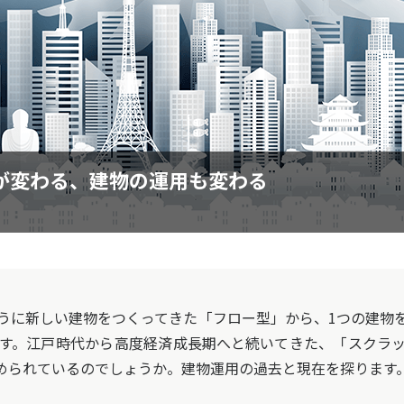
が変わる、建物の運用も変わる
に新しい建物をつくってきた「フロー型」から、1つの建物
す。江戸時代から高度経済成長期へと続いてきた、「スクラ
められているのでしょうか。建物運用の過去と現在を探ります