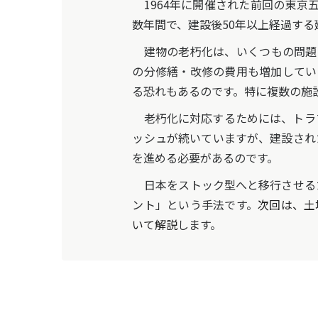
1964年に開催された前回の東京
数年間で、建設後50年以上経過す
建物の老朽化は、いくつもの問題
の分修繕・改修の費用も増加してい
る恐れもあるのです。特に複数の施
老朽化に対応するためには、トラブ
ッシュが続いていますが、建設され
を進める必要があるのです。
日本をストック型へと移行させる
ント」という手法です。
次回は、土
いて解説
します。