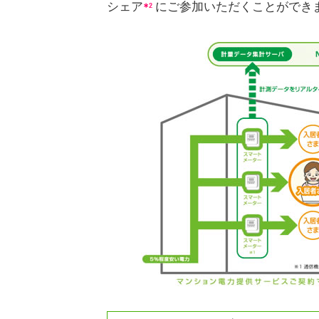
シェア
にご参加いただくことができ