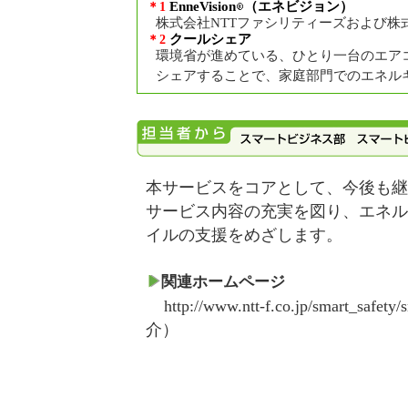
EnneVision
（エネビジョン）
＊1
株式会社NTTファシリティーズおよび株
クールシェア
＊2
環境省が進めている、ひとり一台のエア
シェアすることで、家庭部門でのエネル
本サービスをコアとして、今後も継
サービス内容の充実を図り、エネル
イルの支援をめざします。
関連ホームページ
http://www.ntt-f.co.jp/smart_safety/
介）