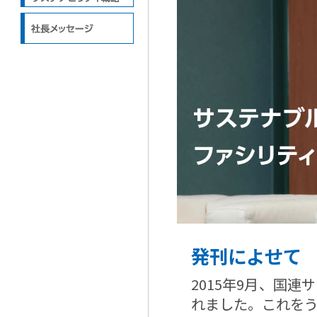
発刊によせて
2015年9月、国
れました。これを