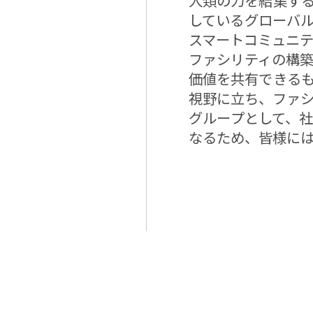
人類の力を結集す
しているグローバ
スマートコミュニ
ファシリティの構築
価値を共有できる
視野に立ち、ファ
グループとして、
なるため、皆様に