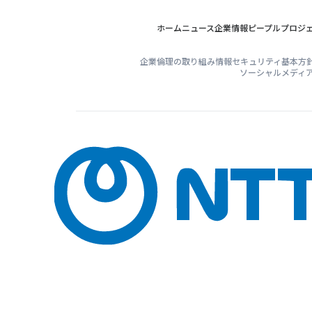
ホーム
ニュース
企業情報
ピープル
プロジ
企業倫理の取り組み
情報セキュリティ基本方
ソーシャルメディ