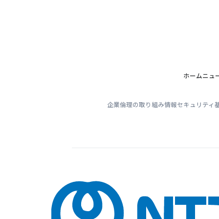
ホーム
ニュ
企業倫理の取り組み
情報セキュリティ