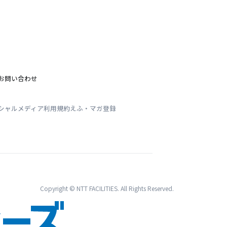
お問い合わせ
シャルメディア利用規約
えふ・マガ登録
Copyright © NTT FACILITIES. All Rights Reserved.