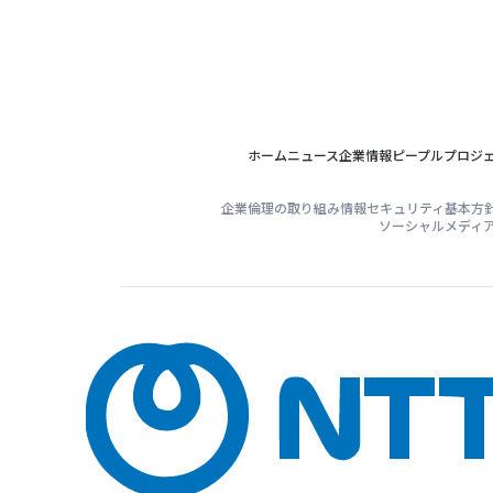
ホーム
ニュース
企業情報
ピープル
プロジ
企業倫理の取り組み
情報セキュリティ基本方
ソーシャルメディ