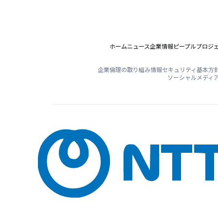
ホーム
ニュース
企業情報
ピープル
プロジ
企業倫理の取り組み
情報セキュリティ基本方
ソーシャルメディ