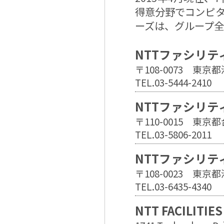
得意分野でコンピタ
ーズは、グループ
NTTファシリテ
〒108-0073 東京
TEL.03-5444-2410
NTTファシリテ
〒110-0015 東
TEL.03-5806-2011
NTTファシリテ
〒108-0023 東
TEL.03-6435-4340
NTT FACILITIES