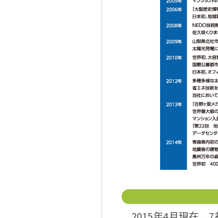
2015年4月現在