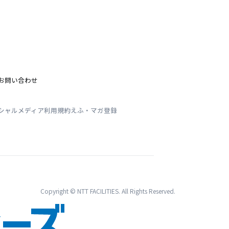
お問い合わせ
シャルメディア利用規約
えふ・マガ登録
Copyright © NTT FACILITIES. All Rights Reserved.