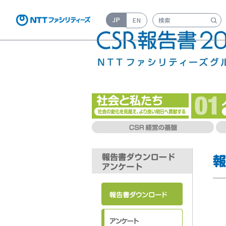
JP
EN
検索キーワード入力