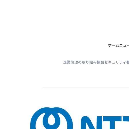
ホーム
ニュ
企業倫理の取り組み
情報セキュリティ