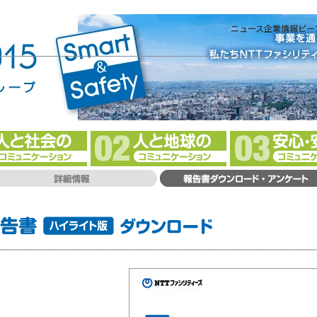
ニュース
企業情報
ピー