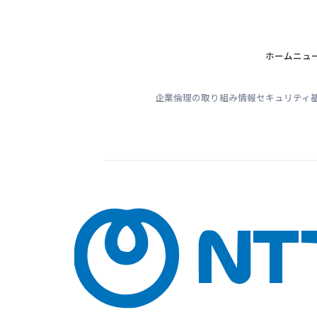
ホーム
ニュ
企業倫理の取り組み
情報セキュリティ