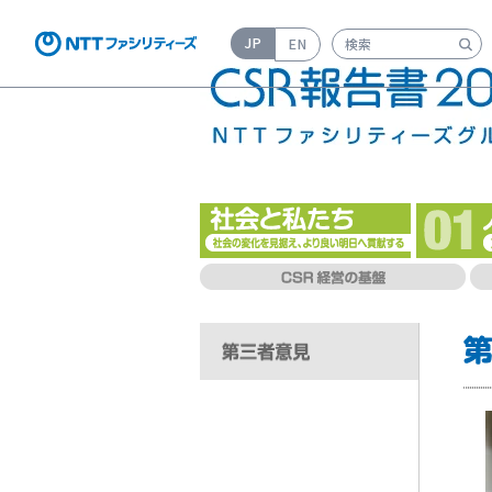
JP
EN
検索キーワード入力