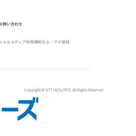
お問い合わせ
シャルメディア利用規約
えふ・マガ登録
Copyright © NTT FACILITIES. All Rights Reserved.