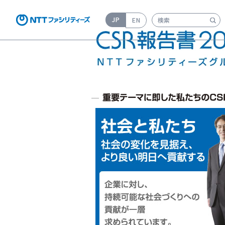
JP
EN
検索キーワード入力