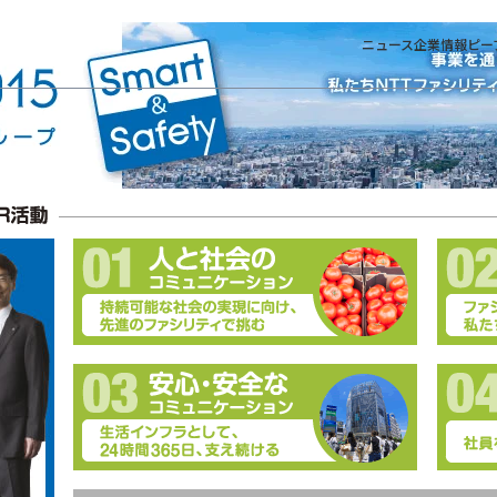
ニュース
企業情報
ピー