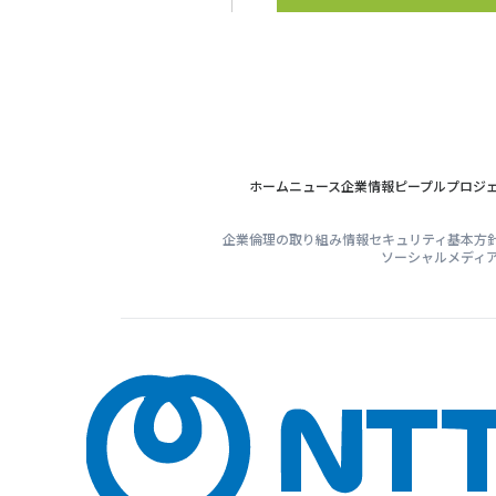
ホーム
ニュース
企業情報
ピープル
プロジ
企業倫理の取り組み
情報セキュリティ基本方
ソーシャルメディ