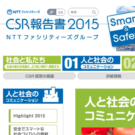
JP
EN
検索キーワード入力