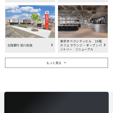
東京オペラシティビル 18階
北陸銀行 旭川支店
カフェラウンジ・オープンパ
ントリー リニューアル
もっと見る