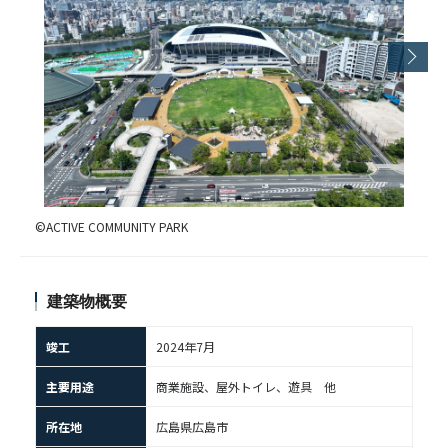
©ACTIVE COMMUNITY PARK
建築物概要
竣工
2024年7月
主要用途
商業施設、屋外トイレ、遊具 他
所在地
広島県広島市