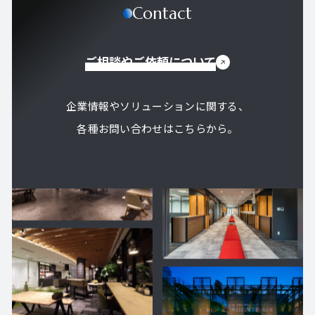
Contact
ご相談やご依頼について
企業情報やソリューションに関する、
各種お問い合わせはこちらから。