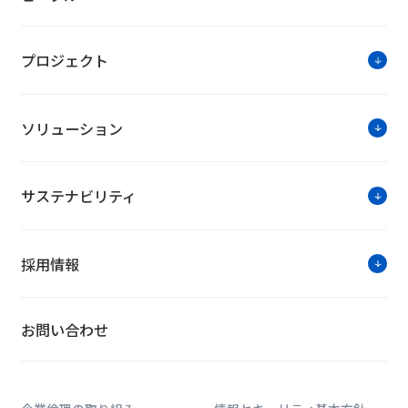
プロジェクト
ソリューション
サステナビリティ
採用情報
お問い合わせ