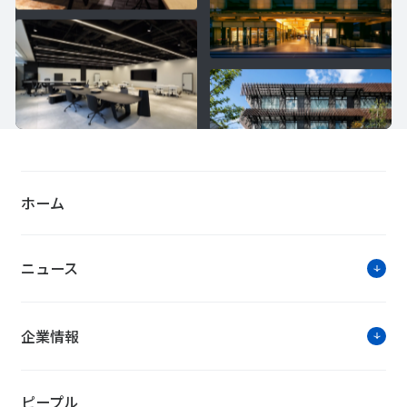
ホーム
ニュース
企業情報
ピープル