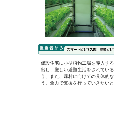
仮設住宅に小型植物工場を導入する
出し、厳しい避難生活をされている
う、また、帰村に向けての具体的な
う、全力で支援を行っていきたいと