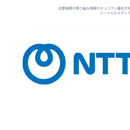
企業倫理の取り組み
情報セキュリティ基本方
ソーシャルメディ