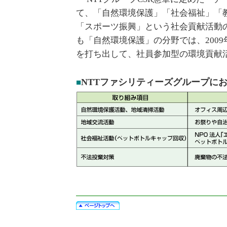
て、「自然環境保護」「社会福祉」「
「スポーツ振興」という社会貢献活動
も「自然環境保護」の分野では、2009年度か
を打ち出して、社員参加型の環境貢献
NTTファシリティーズグループにお
■