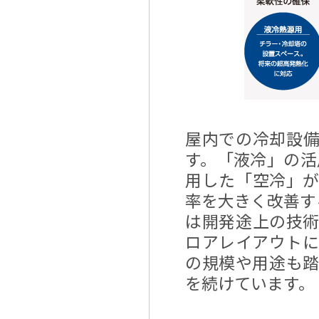
屋内での冷却設
す。「液冷」の活
用した「空冷」
率を大きく改善す
は開発途上の技
ロアレイアウト
の規模や用途も
を続けています。