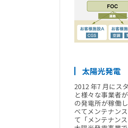
太陽光発電 
2012 年7 月
と様々な事業者
の発電所が稼働
べてメンテナン
て「メンテナンス
太陽光発電事業で