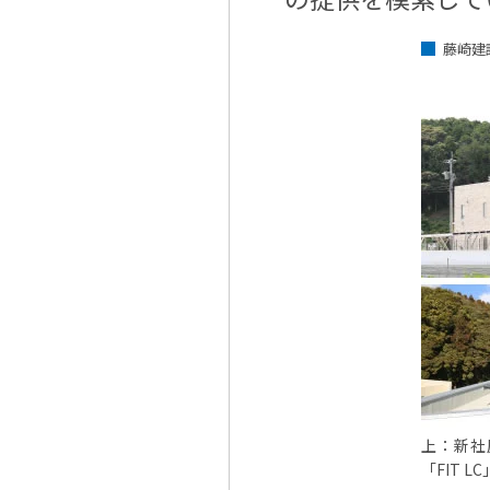
藤崎建
上：新社
「FIT LC