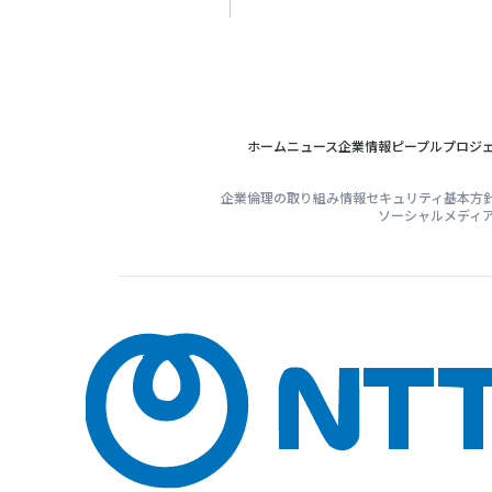
ホーム
ニュース
企業情報
ピープル
プロジ
企業倫理の取り組み
情報セキュリティ基本方
ソーシャルメディ