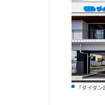
「ダイダン