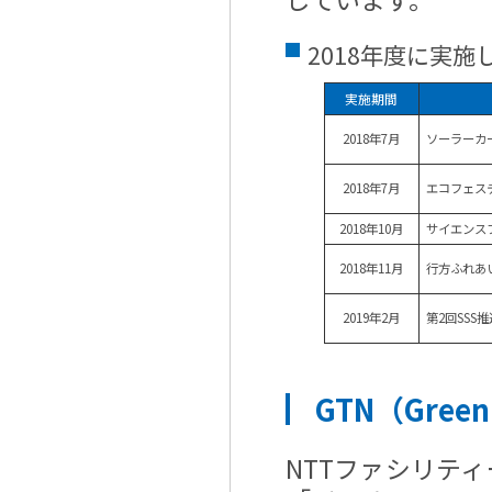
2018年度に実
実施期間
2018年7月
ソーラーカ
2018年7月
エコフェス
2018年10月
サイエンス
2018年11月
行方ふれあ
2019年2月
第2回SSS
GTN（Gree
NTTファシリティ