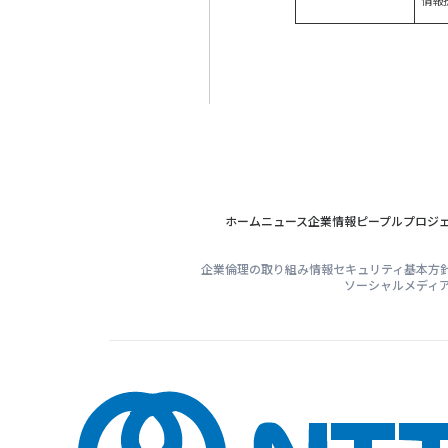
情報
ホーム
ニュース
企業情報
ピープル
プロジ
企業倫理の取り組み
情報セキュリティ基本方
ソーシャルメディ