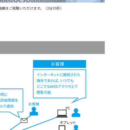
画をご視聴いただけます。（2分35秒）