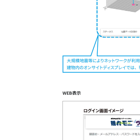
WEB表示