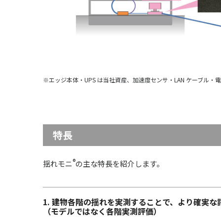
※エッジ本体・UPS は当社資産、加速度センサ・LAN ケーブ
特長
®
揺れモニ
の主な特長を紹介します。
1. 建物各階の揺れを実測することで、より確実な
（モデルではなく各階実測評価）