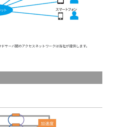
ラウドサーバ間のアクセスネットワークは当社が提供します。