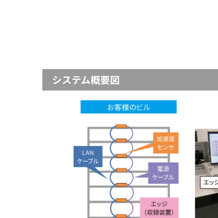
システム概要図