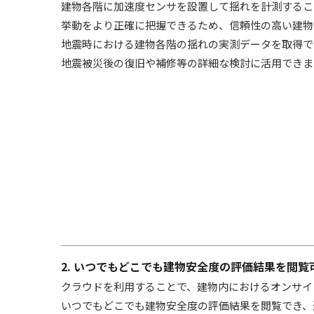
建物各階に加速度センサを設置して揺れを計測するこ
挙動をより正確に把握できるため、信頼性の高い建物
地震時における建物各階の揺れの実測データを取得で
地震被災後の復旧や補修等の詳細な検討に活用できま
2. いつでもどこでも建物安全度の評価結果を閲覧
クラウドを利用することで、建物内におけるオンサイ
いつでもどこでも建物安全度の評価結果を閲覧でき、