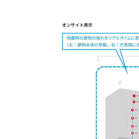
オンサイト表示