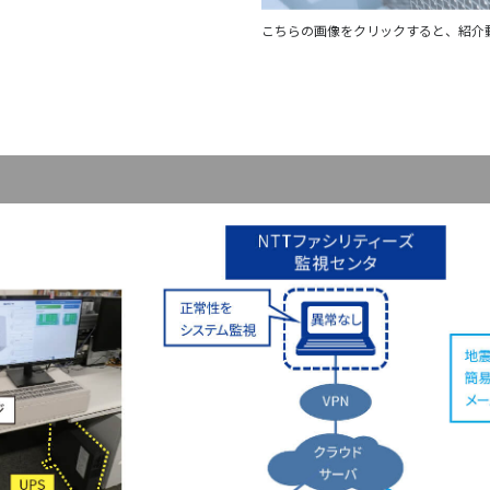
こちらの画像をクリックすると、紹介動