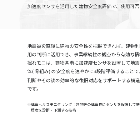
加速度センサを活用した建物安全度評価で、
使用可否
地震被災直後に建物の安全性を把握できれば、建物利
用の判断に活用でき、事業継続性の観点から有効な情
揺れモニは、建物各階に加速度センサを設置して地震
体( 骨組み) の安全度を速やかに3段階評価すること
判断やその後の効率的な復旧対応をサポートする構
です。
※構造ヘルスモニタリング：建物等の構造物にセンサを設置して振
程度を診断・予測する技術