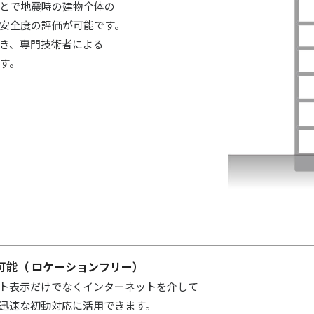
とで地震時の建物全体の
安全度の評価が可能です。
き、専門技術者による
す。
可能（ ロケーションフリー）
ト表示だけでなくインターネットを介して
迅速な初動対応に活用できます。