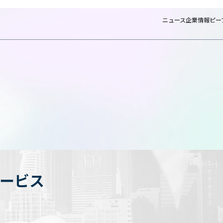
ニュース
企業情報
ピー
ービス