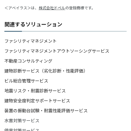
＜アベイラス＞は、
株式会社ドペル
の登録商標です。
関連するソリューション
ファシリティマネジメント
ファシリティマネジメントアウトソーシングサービス
不動産コンサルティング
建物診断サービス（劣化診断・性能評価）
ビル総合管理サービス
地震リスク・耐震診断サービス
建物安全度判定サポートサービス
装置の振動台試験・耐震性能評価サービス
水害対策サービス
停電対策サービス