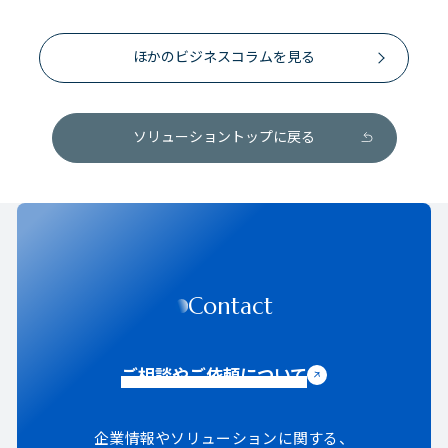
ほかのビジネスコラムを見る
ソリューショントップに戻る
Contact
ご相談やご依頼について
企業情報やソリューションに関する、