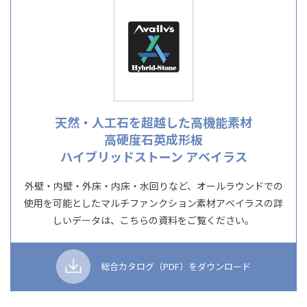
天然・人工石を超越した高機能素材
高硬度石英成形板
ハイブリッドストーン アベイラス
外壁・内壁・外床・内床・水回りなど、オールラウンドでの
使用を可能としたマルチファンクション素材アベイラスの詳
しいデータは、こちらの資料をご覧ください。
総合カタログ
（PDF）を
ダウンロード