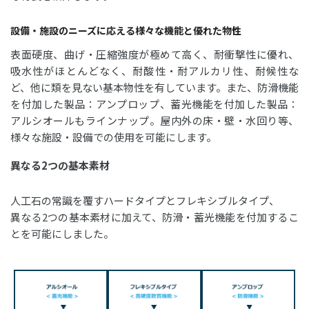
設備・施設のニーズに応える様々な機能と優れた物性
表面硬度、曲げ・圧縮強度が極めて高く、耐衝撃性に優れ、
吸水性がほとんどなく、耐酸性・耐アルカリ性、耐候性な
ど、他に類を見ない基本物性を有しています。また、防滑機能
を付加した製品：アンプロップ、蓄光機能を付加した製品：
アルシオールもラインナップ。屋内外の床・壁・水回り等、
様々な施設・設備での使用を可能にします。
異なる2つの基本素材
人工石の常識を覆すハードタイプとフレキシブルタイプ、
異なる2つの基本素材に加えて、防滑・蓄光機能を付加するこ
とを可能にしました。