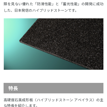
類を見ない優れた「防滑性能」と「蓄光性能」の開発に成功
した、日本発信のハイブリッドストーンです。
特長
高硬度石英成形板〈ハイブリッドストーン アベイラス〉の主
な特長を紹介します。