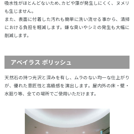
吸水性がほとんどないため､カビや藻が発生しにくく、ヌメリ
も生じません。
また、表面に付着した汚れも簡単に洗い流せる事から、清掃
における負担を軽減します。嫌な臭いやシミの発生も大幅に
削減します。
アベイラス ポリッシュ
天然石の持つ光沢と深みを有し、ムラのない均一な仕上がり
が、優れた意匠性と高級感を演出します。屋内外の床・壁・
水廻り等、全ての場所でご使用いただけます。