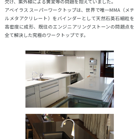
欠け、紫外線による黄変等の問題を抱えていました。
アベイラス スーパーワークトップは、世界で唯一MMA（メチ
ルメタアクリレート）をバインダーとして天然石英石細粒を
高密度に成形、既往のエンジニアリングストーンの問題点を
全て解決した究極のワークトップです。