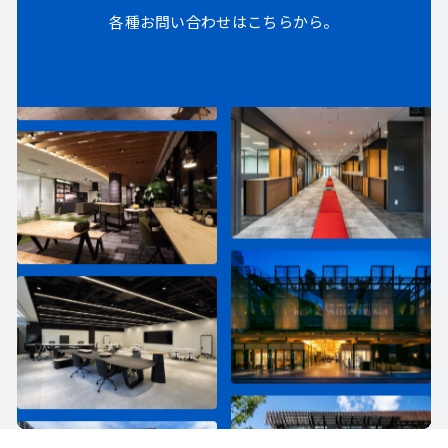
各種お問い合わせはこちらから。