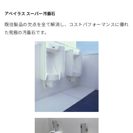
アベイラス スーパー汚垂石
既往製品の欠点を全て解消し、コストパフォーマンスに優れ
た究極の汚垂石です。