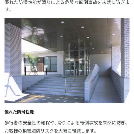
優れた防滑性能が滑りによる危険な転倒事故を未然に防ぎま
す。
優れた防滑性能
歩行者の安全性の確保や､滑りによる転倒事故を未然に防ぎ、
お客様の損害賠償リスクを大幅に軽減します。