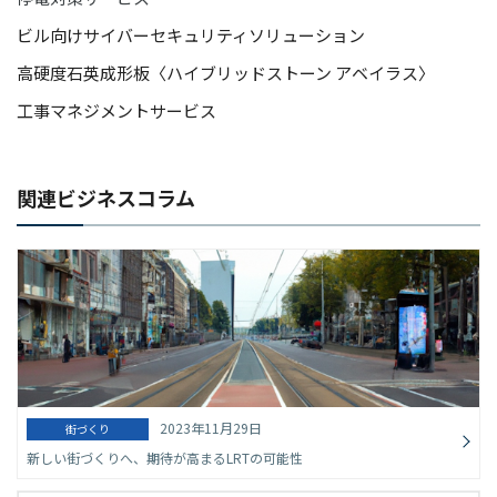
ビル向けサイバーセキュリティソリューション
高硬度石英成形板〈ハイブリッドストーン アベイラス〉
工事マネジメントサービス
関連ビジネスコラム
2023年11月29日
街づくり
新しい街づくりへ、期待が高まるLRTの可能性