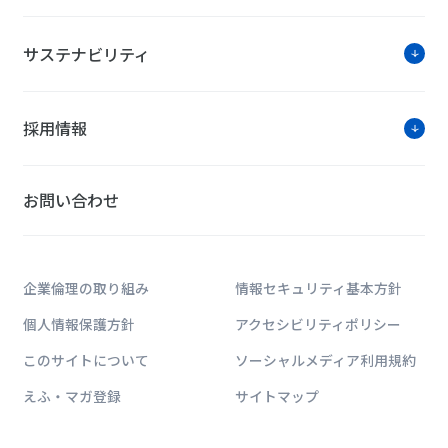
サステナビリティ
採用情報
お問い合わせ
企業倫理の取り組み
情報セキュリティ基本方針
個人情報保護方針
アクセシビリティポリシー
このサイトについて
ソーシャルメディア利用規約
えふ・マガ登録
サイトマップ