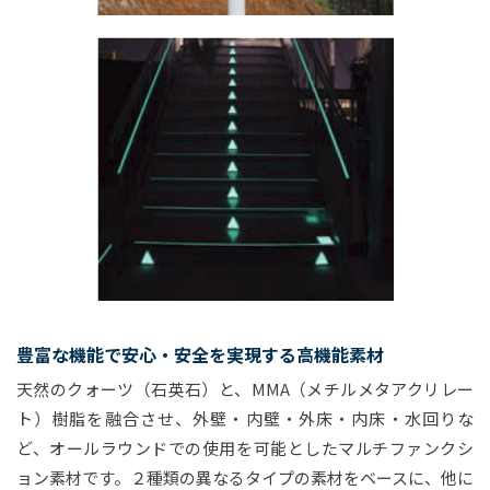
豊富な機能で安心・安全を実現する高機能素材
天然のクォーツ（石英石）と、MMA（メチルメタアクリレー
ト）樹脂を融合させ、外壁・内壁・外床・内床・水回りな
ど、オールラウンドでの使用を可能としたマルチファンクシ
ョン素材です。２種類の異なるタイプの素材をベースに、他に