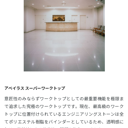
アベイラス スーパーワークトップ
意匠性のみならずワークトップとしての最重要機能を極限ま
で追求した究極のワークトップです。現在、最高級のワーク
トップに位置付けられているエンジニアリングストーンは全
てポリエステル樹脂をバインダーとしているため、透明感に