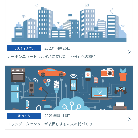
2023年4月26日
サスティナブル
カーボンニュートラル実現に向けた「ZEB」への期待
2021年6月16日
街づくり
エッジデータセンターが後押しする未来の街づくり