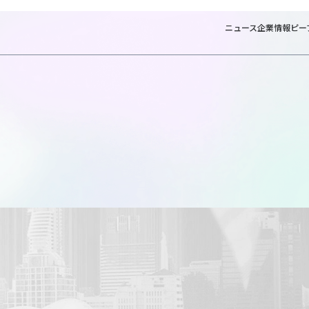
ニュース
企業情報
ピー