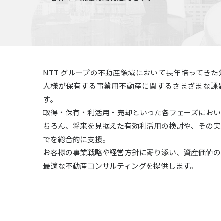
NTT グループの不動産領域において長年培ってき
人様が保有する事業用不動産に関するさまざまな課
す。
取得・保有・利活用・売却といった各フェーズにおい
ちろん、将来を見据えた有効利活用の検討や、その実
でを総合的に支援。
お客様の事業戦略や経営方針に寄り添い、資産価値の
最適な不動産コンサルティングを提供します。