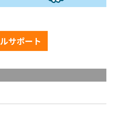
ルサポート