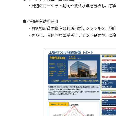
・周辺のマーケット動向や賃料水準を分析し、事
● 不動産有効利活用
・お客様の遊休資産の利活用ポテンシャルを、独
・さらに、具体的な事業者・テナント探索や、事