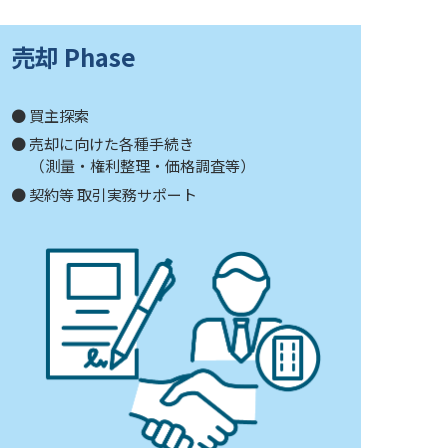
売却 Phase
● 買主探索
● 売却に向けた各種手続き
（測量・権利整理・価格調査等）
● 契約等 取引実務サポート