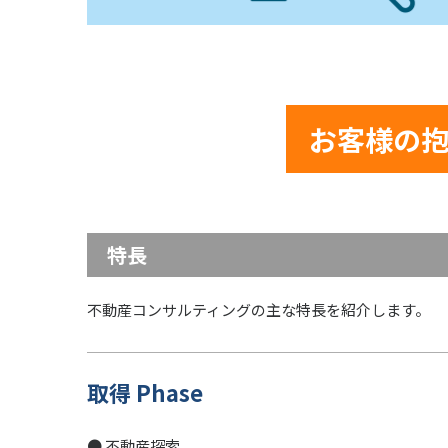
お客様の
特長
不動産コンサルティングの主な特長を紹介します。
取得 Phase
● 不動産探索