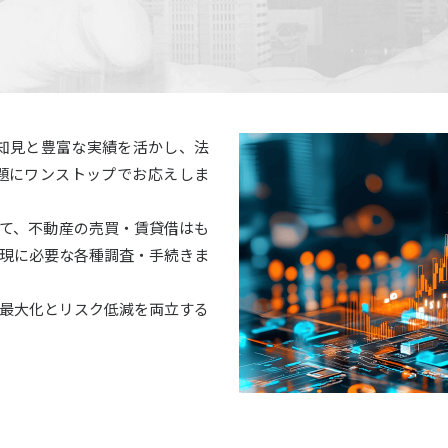
た知見と豊富な実績を活かし、法
題にワンストップでお応えしま
て、不動産の売買・賃貸借はも
現に必要な各種調査・手続きま
最大化とリスク低減を両立する