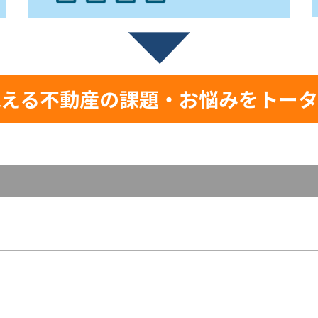
抱える不動産の課題・お悩みをトータ