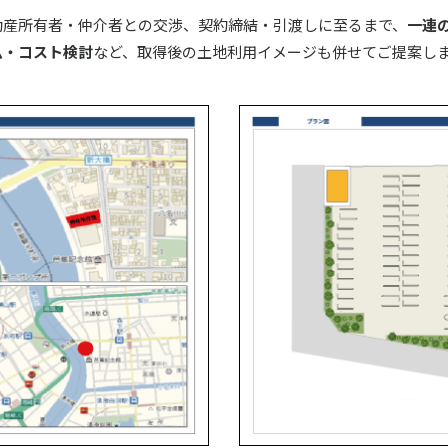
動産所有者・仲介者との交渉、契約締結・引渡しに至るまで、
一連
ム・コスト検討
など、取得後の土地利用イメージも併せてご提案し