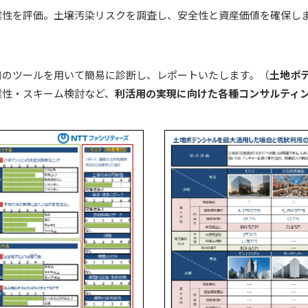
業性を評価。土壌汚染リスクを調査し、安全性と資産価値を確保し
自のツールを用いて簡易に診断し、レポートいたします。（
土地ポ
業性・スキーム検討など、
利活用の実現に向けた各種コンサルティ