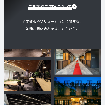
ご相談やご依頼について
企業情報やソリューションに関する、
各種お問い合わせはこちらから。