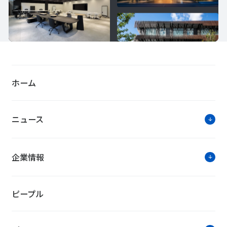
ホーム
ニュース
企業情報
ピープル