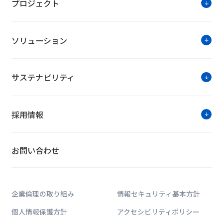
プロジェクト
ソリューション
サステナビリティ
採用情報
お問い合わせ
企業倫理の取り組み
情報セキュリティ基本方針
個人情報保護方針
アクセシビリティポリシー