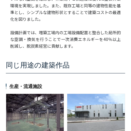
環境を実現しました。また、既存工場と同等の建物性能を基
準とし、シンプルな建物形状とすることで建築コストの最適
化を図りました。
設備計画では、増築工場内の工場設備配置と整合した局所的
な空調・換気を行うことで一次消費エネルギーを40％以上
削減し、脱炭素経営に貢献します。
同じ用途の建築作品
生産・流通施設