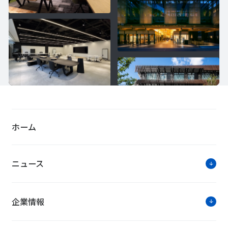
ホーム
ニュース
企業情報