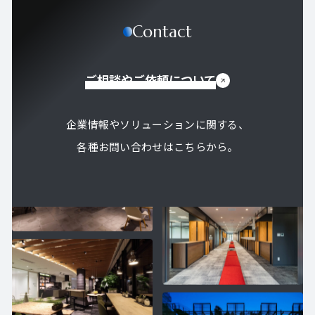
Contact
ご相談やご依頼について
企業情報やソリューションに関する、
各種お問い合わせはこちらから。