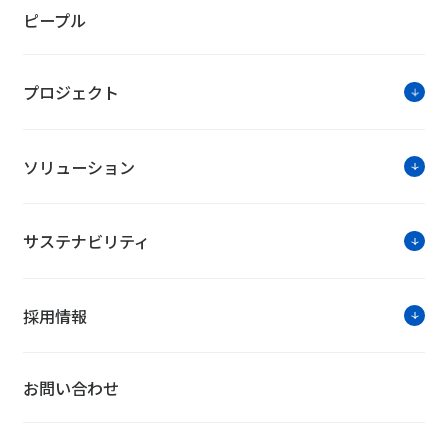
ピープル
プロジェクト
ソリューション
サステナビリティ
採用情報
お問い合わせ