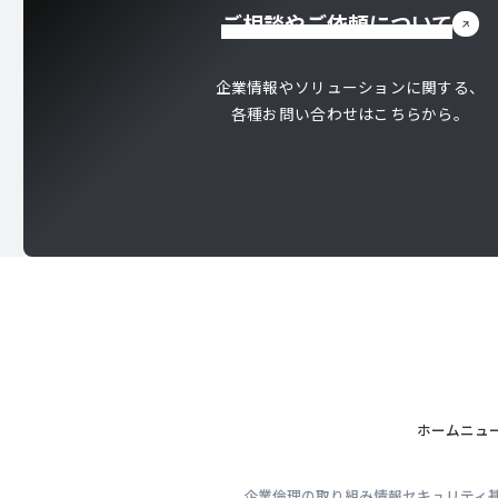
ご相談やご依頼について
企業情報やソリューションに関する、
各種お問い合わせはこちらから。
ホーム
ニュ
企業倫理の取り組み
情報セキュリティ