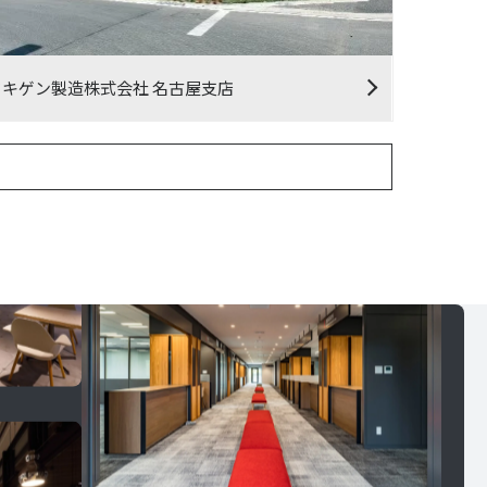
タキゲン製造株式会社 名古屋支店