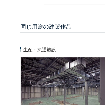
同じ用途の建築作品
生産・流通施設