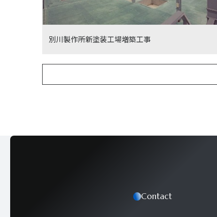
別川製作所新塗装工場増築工事
Contact