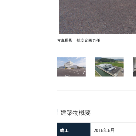
写真撮影 航空企画九州
建築物概要
2016年6月
竣工