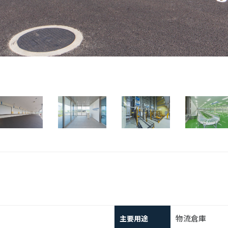
物流倉庫
主要用途