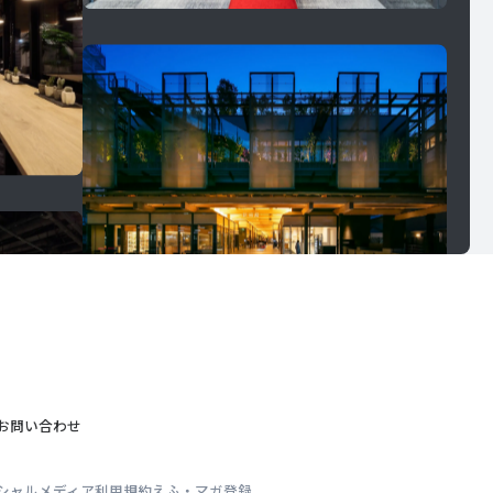
お問い合わせ
シャルメディア利用規約
えふ・マガ登録