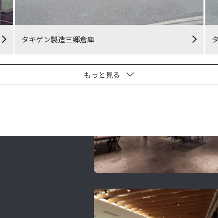
タキゲン製造三郷倉庫
もっと見る